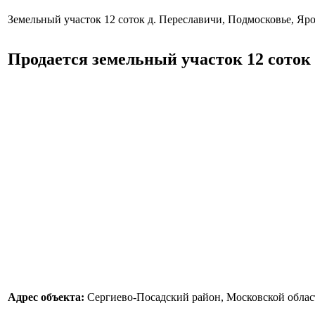
Земельный участок 12 соток д. Переславичи, Подмосковье, Яр
Продается земельный участок 12 соток
Адрес объекта:
Сергиево-Посадский район, Московской облас