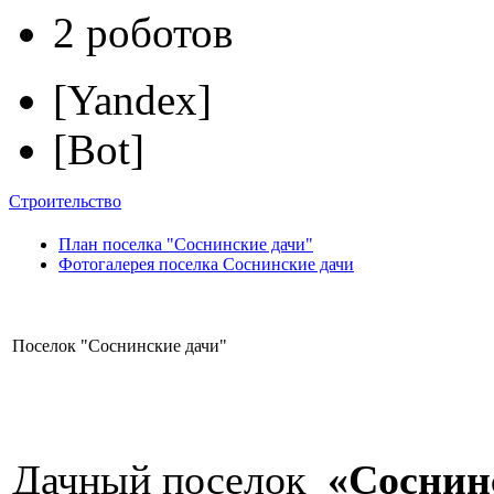
2 роботов
[Yandex]
[Bot]
Строительство
План поселка "Соснинские дачи"
Фотогалерея поселка Соснинские дачи
Поселок "Соснинские дачи"
Дачный поселок
«Соснин