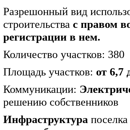
Разрешонный вид использо
строительства
с правом в
регистрации в нем.
Количество участков: 380
Площадь участков:
от 6,7 
Коммуникации:
Электриче
решению собственников
Инфраструктура
поселка 