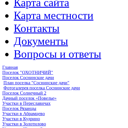
Карта сайта
Карта местности
Контакты
Документы
Вопросы и ответы
Главная
Поселок "ОХОТНИЧИЙ"
Поселок Соснинские дачи
План поселка "Соснинские дачи"
Фотогалерея поселка Соснинские дачи
Поселок Солнечный 2
Дачный поселок «Повелье»
Участки в Переславичах
Поселок Рязанцы
Участки в Абрамцево
Участки в Кудрино
Участки в Золотилово