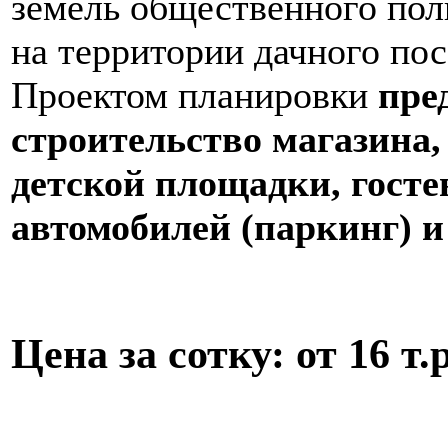
земель общественного пол
на территории дачного по
Проектом планировки
пре
строительство магазина
детской площадки, гост
автомобилей (паркинг) и
Цена за сотку: от 16 т.р