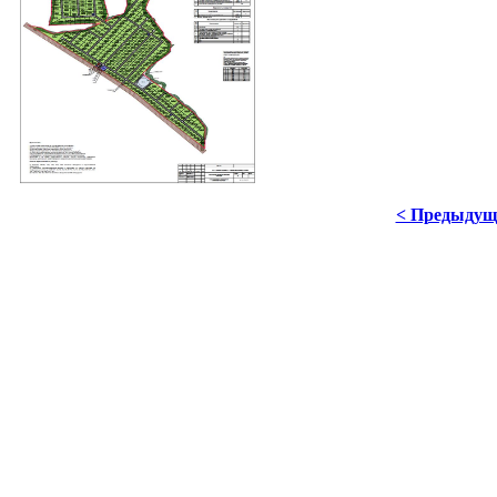
< Предыдущ