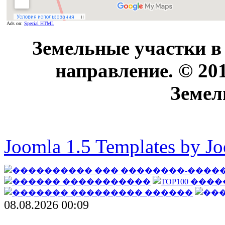
Ads on:
Special HTML
Земельные участки в
направление. © 20
Земел
Joomla 1.5 Templates by J
08.08.2026 00:09