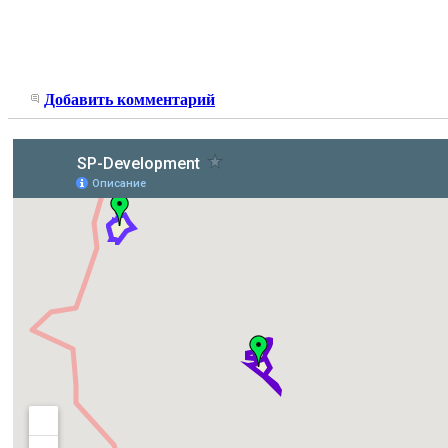
Добавить комментарий