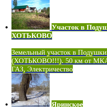
Участок в Поду
ХОТЬКОВО
Земельный участок в Подушки
(ХОТЬКОВО!!!). 50 км от МК
ГАЗ, Электричество
Яринское