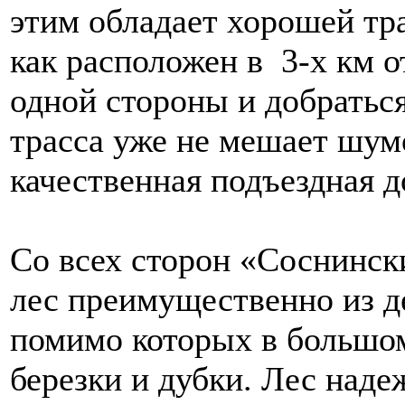
этим обладает хорошей тр
как расположен в 3-х км о
одной стороны и добраться
трасса уже не мешает шумо
качественная подъездная д
Со всех сторон «Соснинск
лес преимущественно из д
помимо которых в большом
березки и дубки. Лес наде