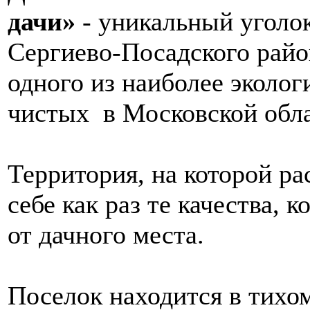
дачи»
- уникальный уголо
Сергиево-Посадского райо
одного из наиболее эколог
чистых в Московской обла
Территория, на которой р
себе как раз те качества,
от дачного места.
Поселок находится в тихом