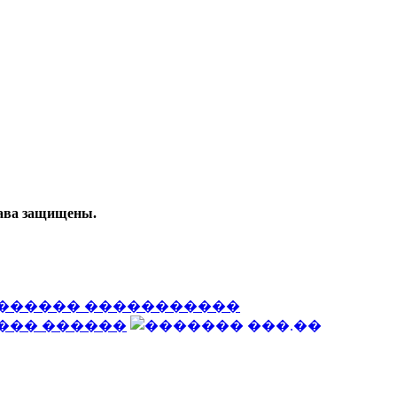
рава защищены.