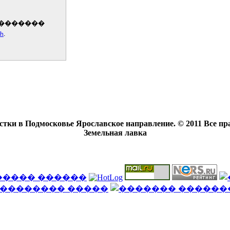
стки в Подмосковье Ярославское направление. © 2011 Все п
Земельная лавка