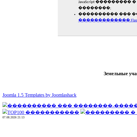
Земельные уча
Joomla 1.5 Templates by Joomlashack
07.08.2026 21:13