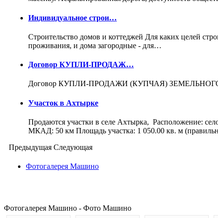
Индивидуальное строи…
Строительство домов и коттеджей Для каких целей стро
проживания, и дома загородные - для…
Договор КУПЛИ-ПРОДАЖ…
Договор КУПЛИ-ПРОДАЖИ (КУПЧАЯ) ЗЕМЕЛЬНОГО У
Участок в Ахтырке
Продаются участки в селе Ахтырка, Расположение: сел
МКАД: 50 км Площадь участка: 1 050.00 кв. м (правил
Предыдущая
Следующая
Фотогалерея Машино
Фотогалерея Машино - Фото Машино