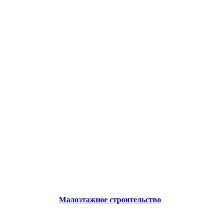
Малоэтажное строительство