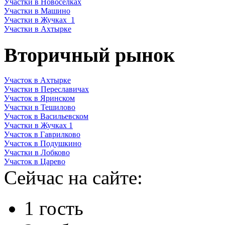
Участки в Новоселках
Участки в Машино
Участки в Жучках_1
Участки в Ахтырке
Вторичный рынок
Участок в Ахтырке
Участки в Переславичах
Участок в Яринском
Участки в Тешилово
Участок в Васильевском
Участки в Жучках 1
Участок в Гаврилково
Участок в Подушкино
Участки в Лобково
Участок в Царево
Сейчас на сайте:
1 гость