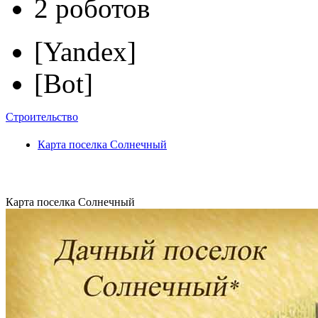
2 роботов
[Yandex]
[Bot]
Строительство
Карта поселка Солнечный
Карта поселка Солнечный