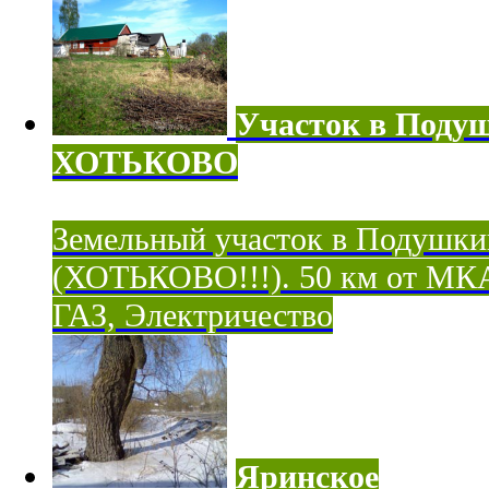
Участок в Поду
ХОТЬКОВО
Земельный участок в Подушки
(ХОТЬКОВО!!!). 50 км от МК
ГАЗ, Электричество
Яринское