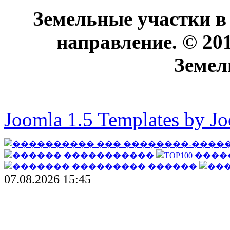
Земельные участки в
направление. © 20
Земел
Joomla 1.5 Templates by J
07.08.2026 15:45