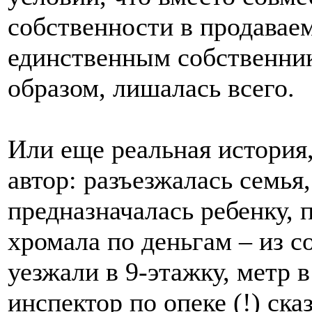
собственности в продаваем
единственным собственник
образом, лишалась всего.
Или еще реальная история
автор: разъезжалась семья,
предназначалась ребенку, 
хромала по деньгам – из 
уезжали в 9-этажку, метр 
инспектор по опеке (!) ск