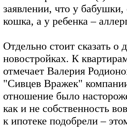
заявлении, что у бабушки,
кошка, а у ребенка – аллер
Отдельно стоит сказать о д
новостройках. К квартира
отмечает Валерия Родионо
"Сивцев Вражек" компании
отношение было настороже
как и не собственность в
к ипотеке подобрели – это