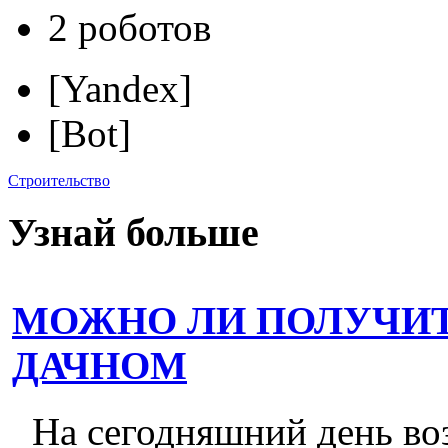
2 роботов
[Yandex]
[Bot]
Строительство
Узнай больше
МОЖНО ЛИ ПОЛУЧИТ
ДАЧНОМ
На сегодняшний день во