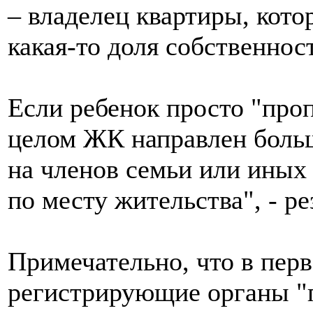
– владелец квартиры, котор
какая-то доля собственност
Если ребенок просто "проп
целом ЖК направлен больш
на членов семьи или иных
по месту жительства", - р
Примечательно, что в пер
регистрирующие органы "