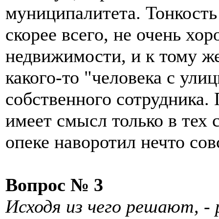
муниципалитета. Тонкость 
скорее всего, не очень хо
недвижимости, и к тому же
какого-то "человека с ули
собственного сотрудника.
имеет смысл только в тех 
опеке наворотил нечто со
Вопрос № 3
Исходя из чего решают, -