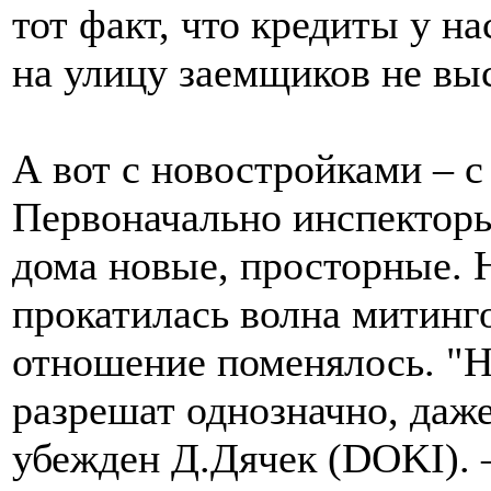
тот факт, что кредиты у н
на улицу заемщиков не вы
А вот с новостройками – с
Первоначально инспекторы
дома новые, просторные. Н
прокатилась волна митинг
отношение поменялось. "Н
разрешат однозначно, даже
убежден Д.Дячек (DOKI). 