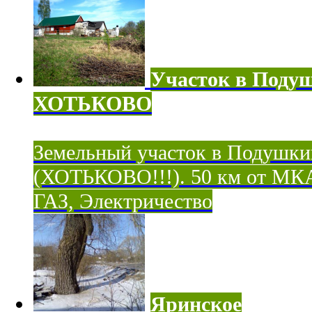
Участок в Поду
ХОТЬКОВО
Земельный участок в Подушки
(ХОТЬКОВО!!!). 50 км от МК
ГАЗ, Электричество
Яринское