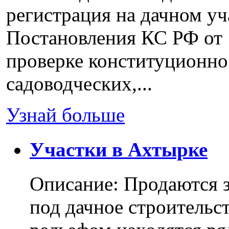
регистрация на дачном уч
Постановления КС РФ от 
проверке конституционно
садоводческих,...
Узнай больше
Участки в Ахтырке
Описание: Продаются з
под дачное строительс