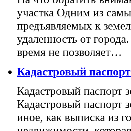
участка Одним из самы
предъявляемых к земель
удаленность от города
время не позволяет…
Кадастровый паспор
Кадастровый паспорт з
Кадастровый паспорт з
иное, как выписка из г
недвижимости, котора