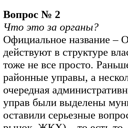
Вопрос № 2
Что это за органы?
Официальное название – О
действуют в структуре вла
тоже не все просто. Рань
районные управы, а неско
очередная административн
управ были выделены мун
оставили серьезные вопро
рынок, ЖКХ) – то есть то,