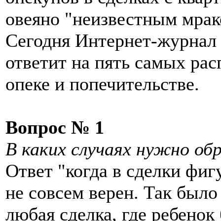
овеяно "неизвестным мрак
Сегодня Интернет-журнал 
ответит на пять самых ра
опеке и попечительстве.
Вопрос № 1
В каких случаях нужно об
Ответ "когда в сделки фи
не совсем верен. Так было 
любая сделка, где ребенок