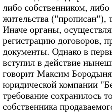
либо собственником, либо
жительства ("прописан"), 
Иначе органы, осуществл
регистрацию договоров, п
документы. Однако в перв
вступил в действие нынеш
говорит Максим Бородыня
юридической компании "Бе
требование сохранилось т
собственника продаваемого