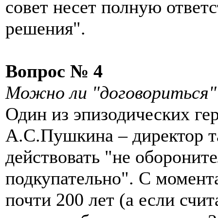
совет несет полную ответ
решения".
Вопрос № 4
Можно ли "договориться" 
Один из эпизодических ге
А.С.Пушкина – директор т
действовать "не обороните
подкупательно". С момент
почти 200 лет (а если счи