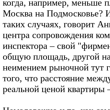
когда, например, меньше 
Москва на Подмосковье? И
таких случаях, говорит А
центра сопровождения ко
инспектора – свой "фирме
общую площадь, другой на
неимением рыночной тут г
того, что расстояние меж
реальной ценой квартиры –