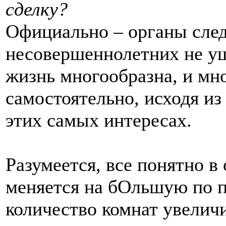
сделку?
Официально – органы след
несовершеннолетних не у
жизнь многообразна, и мн
самостоятельно, исходя из
этих самых интересах.
Разумеется, все понятно в
меняется на бОльшую по п
количество комнат увеличи