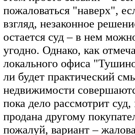
пожаловаться "наверх", ес
взгляд, незаконное решени
остается суд – в нем можн
угодно. Однако, как отмеч
локального офиса "Тушино
ли будет практический смы
недвижимости совершаются
пока дело рассмотрит суд, 
продана другому покупате
пожалуй, вариант – жалов