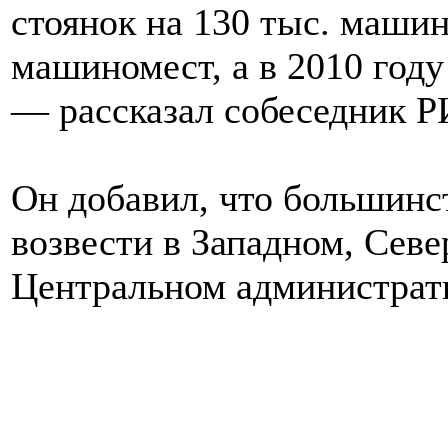
стоянок на 130 тыс. машин
машиномест, а в 2010 год
— рассказал собеседник Р
Он добавил, что большинс
возвести в Западном, Сев
Центральном администрат