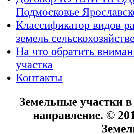
Подмосковье Ярославск
Классификатор видов р
земель сельскохозяйств
На что обратить вниман
участка
Контакты
Земельные участки в
направление. © 20
Земел