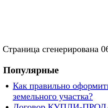
Страница сгенерирована 06
Популярные
Как правильно оформит
земельного участка?
Договор КУПЛИ-ПРОДА