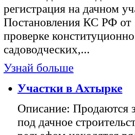
регистрация на дачном уч
Постановления КС РФ от 
проверке конституционно
садоводческих,...
Узнай больше
Участки в Ахтырке
Описание: Продаются з
под дачное строительс