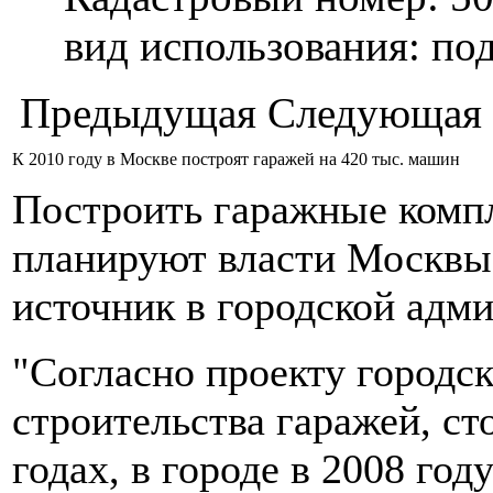
вид использования: п
Предыдущая
Следующая
К 2010 году в Москве построят гаражей на 420 тыс. машин
Построить гаражные комп
планируют власти Москвы 
источник в городской адм
"Согласно проекту городс
строительства гаражей, ст
годах, в городе в 2008 год