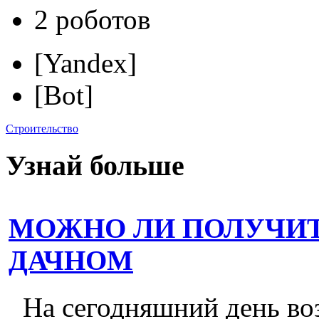
2 роботов
[Yandex]
[Bot]
Строительство
Узнай больше
МОЖНО ЛИ ПОЛУЧИТ
ДАЧНОМ
На сегодняшний день во