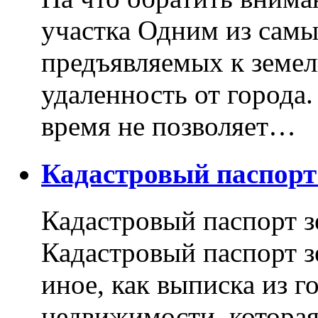
участка Одним из самы
предъявляемых к земель
удаленность от города
время не позволяет…
Кадастровый паспор
Кадастровый паспорт з
Кадастровый паспорт з
иное, как выписка из г
недвижимости, котора