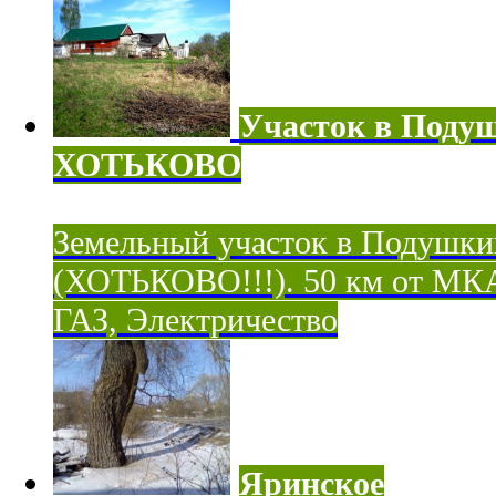
Участок в Поду
ХОТЬКОВО
Земельный участок в Подушки
(ХОТЬКОВО!!!). 50 км от МК
ГАЗ, Электричество
Яринское