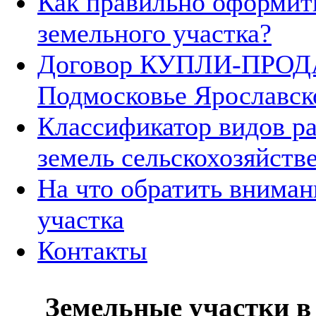
Как правильно оформит
земельного участка?
Договор КУПЛИ-ПРОДА
Подмосковье Ярославск
Классификатор видов р
земель сельскохозяйств
На что обратить вниман
участка
Контакты
Земельные участки в