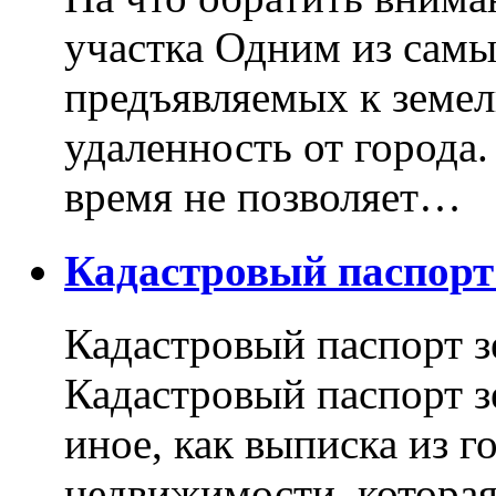
участка Одним из самы
предъявляемых к земель
удаленность от города
время не позволяет…
Кадастровый паспор
Кадастровый паспорт з
Кадастровый паспорт з
иное, как выписка из г
недвижимости, котора