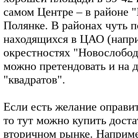
самом Центре – в районе 
Полянке. В районах чуть п
находящихся в ЦАО (напри
окрестностях "Новослобод
можно претендовать и на 
"квадратов".
Если есть желание оправи
то тут можно купить дост
вторичном рынке. Наприме