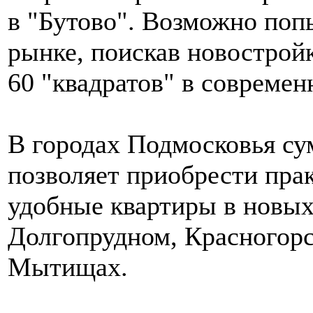
в "Бутово". Возможно поп
рынке, поискав новостройк
60 "квадратов" в совреме
В городах Подмосковья су
позволяет приобрести пра
удобные квартиры в новых
Долгопрудном, Красногорс
Мытищах.