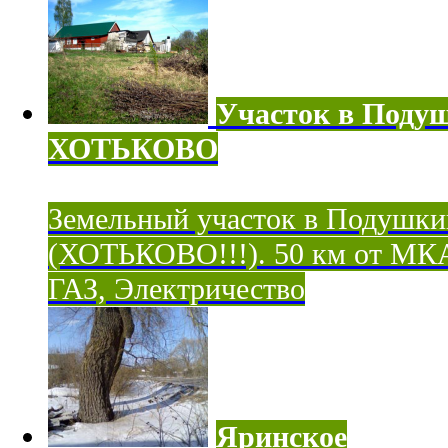
Участок в Поду
ХОТЬКОВО
Земельный участок в Подушки
(ХОТЬКОВО!!!). 50 км от МК
ГАЗ, Электричество
Яринское