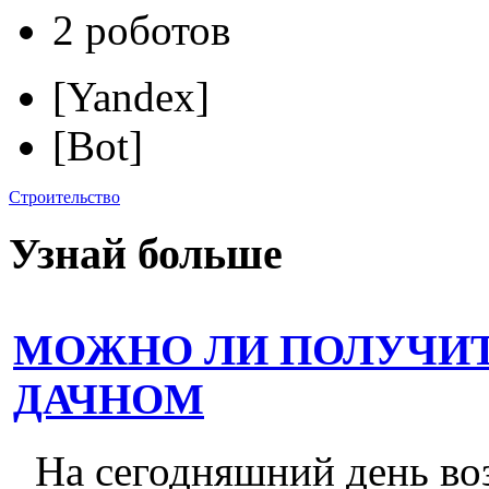
2 роботов
[Yandex]
[Bot]
Строительство
Узнай больше
МОЖНО ЛИ ПОЛУЧИТ
ДАЧНОМ
На сегодняшний день во