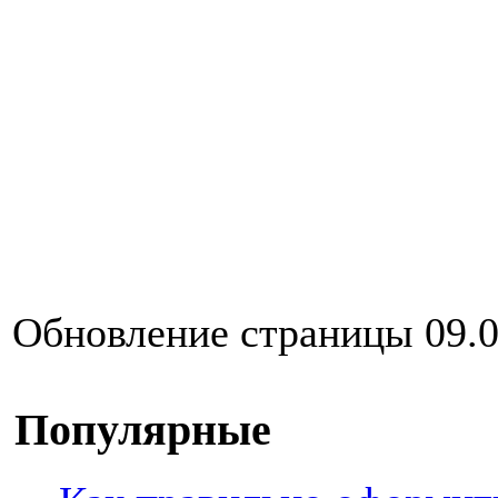
Обновление страницы 09.0
Популярные