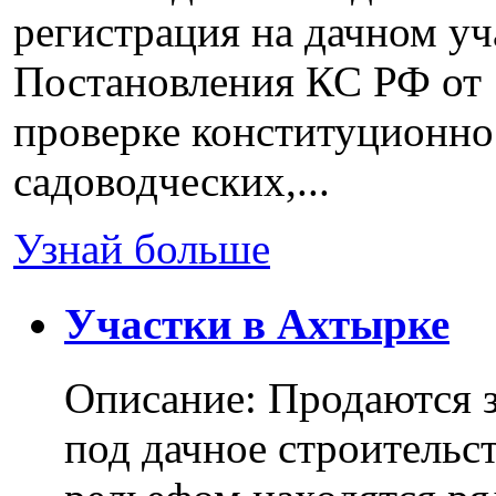
регистрация на дачном уч
Постановления КС РФ от 
проверке конституционно
садоводческих,...
Узнай больше
Участки в Ахтырке
Описание: Продаются з
под дачное строительс