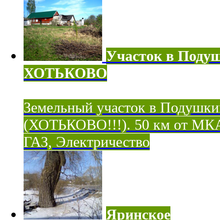
Участок в Поду
ХОТЬКОВО
Земельный участок в Подушки
(ХОТЬКОВО!!!). 50 км от МК
ГАЗ, Электричество
Яринское