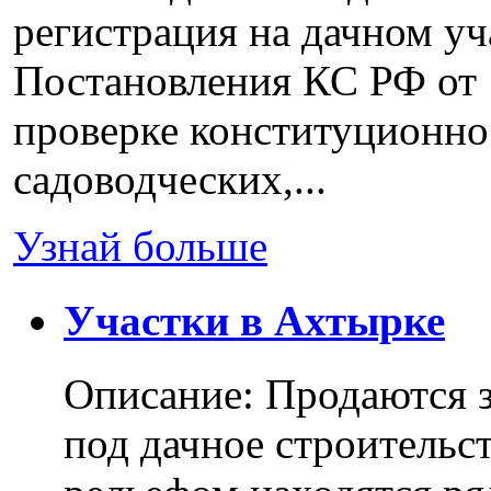
регистрация на дачном уч
Постановления КС РФ от 
проверке конституционно
садоводческих,...
Узнай больше
Участки в Ахтырке
Описание: Продаются з
под дачное строительс