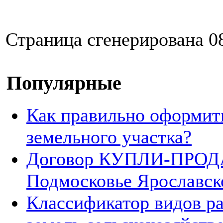
Страница сгенерирована 08
Популярные
Как правильно оформит
земельного участка?
Договор КУПЛИ-ПРОДА
Подмосковье Ярославск
Классификатор видов р