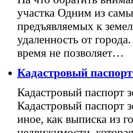
участка Одним из самы
предъявляемых к земель
удаленность от города
время не позволяет…
Кадастровый паспор
Кадастровый паспорт з
Кадастровый паспорт з
иное, как выписка из г
недвижимости, котора