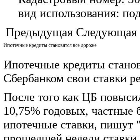
вид использования: п
Предыдущая
Следующая
Ипотечные кредиты становятся все дороже
Ипотечные кредиты станов
Сбербанком свои ставки р
После того как ЦБ повыси
10,75% годовых, частные 
ипотечные ставки, пишут 
прошедшей недели ставки