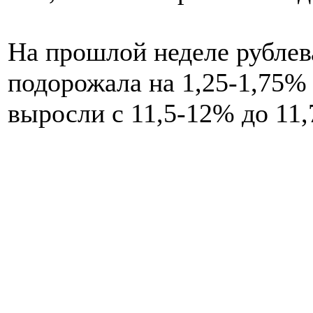
На прошлой неделе рублев
подорожала на 1,25-1,75%
выросли с 11,5-12% до 11,