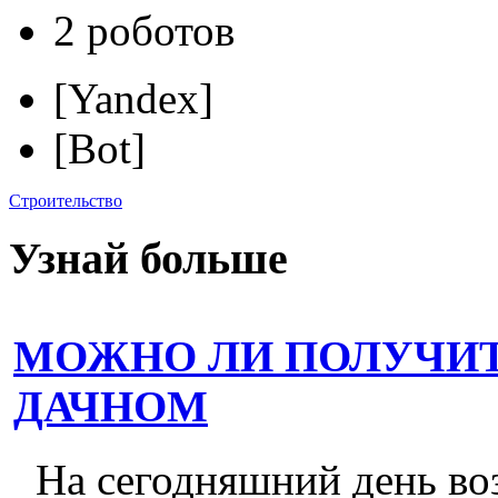
2 роботов
[Yandex]
[Bot]
Строительство
Узнай больше
МОЖНО ЛИ ПОЛУЧИТ
ДАЧНОМ
На сегодняшний день во