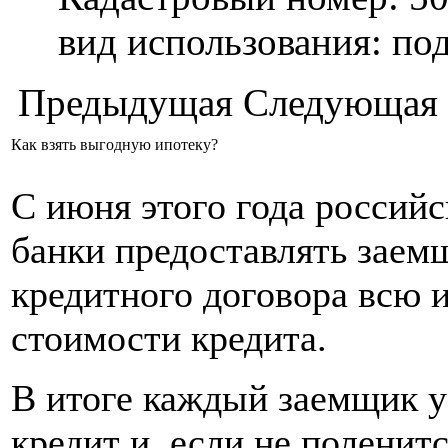
вид использования: п
Предыдущая
Следующая
Как взять выгодную ипотеку?
С июня этого года российс
банки предоставлять заем
кредитного договора всю
стоимости кредита.
В итоге каждый заемщик уз
кредит и, если не поленит