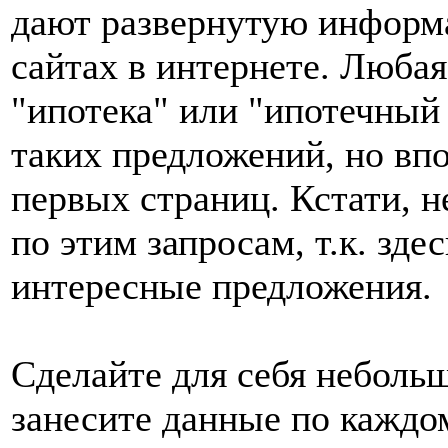
дают развернутую информа
сайтах в интернете. Любая
"ипотека" или "ипотечный 
таких предложений, но впо
первых страниц. Кстати, н
по этим запросам, т.к. зде
интересные предложения.
Сделайте для себя неболь
занесите данные по каждом