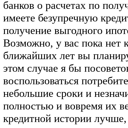
банков о расчетах по пол
имеете безупречную кред
получение выгодного ипот
Возможно, у вас пока нет 
ближайших лет вы планиру
этом случае я бы посовето
воспользоваться потребит
небольшие сроки и незнач
полностью и вовремя их в
кредитной истории лучше, 