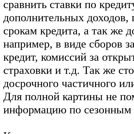
сравнить ставки по креди
дополнительных доходов, 
срокам кредита, а так же 
например, в виде сборов з
кредит, комиссий за откры
страховки и т.д. Так же ст
досрочного частичного ил
Для полной картины не по
информацию по сезонным 