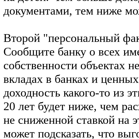
документами, тем ниже мож
Второй "персональный фак
Сообщите банку о всех и
собственности объектах н
вкладах в банках и ценных
доходность какого-то из эт
20 лет будет ниже, чем ра
не сниженной ставкой на э
может подсказать, что выг