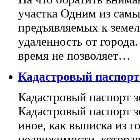
участка Одним из самы
предъявляемых к земель
удаленность от города
время не позволяет…
Кадастровый паспор
Кадастровый паспорт з
Кадастровый паспорт з
иное, как выписка из г
недвижимости, котора