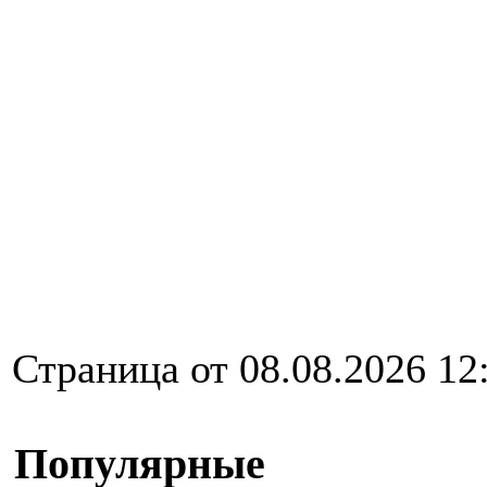
Страница от 08.08.2026 12
Популярные