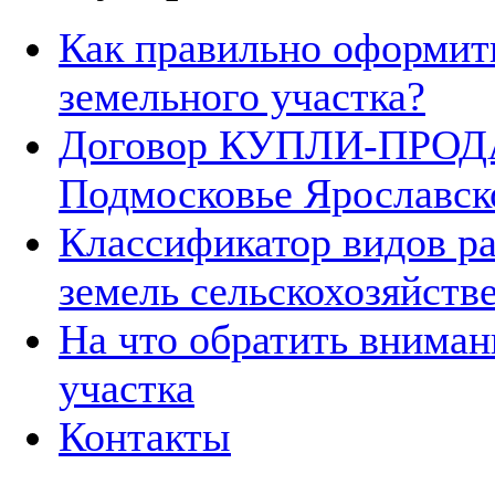
Как правильно оформит
земельного участка?
Договор КУПЛИ-ПРОДА
Подмосковье Ярославск
Классификатор видов р
земель сельскохозяйств
На что обратить вниман
участка
Контакты