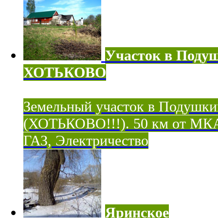
Участок в Поду
ХОТЬКОВО
Земельный участок в Подушки
(ХОТЬКОВО!!!). 50 км от МК
ГАЗ, Электричество
Яринское