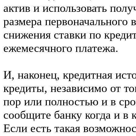
актив и использовать полу
размера первоначального в
снижения ставки по креди
ежемесячного платежа.
И, наконец, кредитная ист
кредиты, независимо от то
пор или полностью и в сро
сообщите банку когда и в 
Если есть такая возможнос