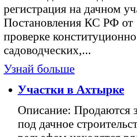
регистрация на дачном уч
Постановления КС РФ от 
проверке конституционно
садоводческих,...
Узнай больше
Участки в Ахтырке
Описание: Продаются з
под дачное строительс