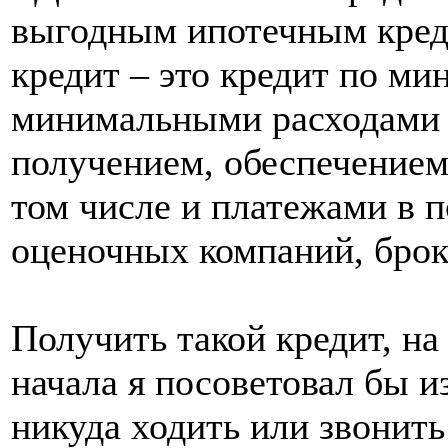
выгодным ипотечным кред
кредит – это кредит по ми
минимальными расходами 
получением, обеспечением
том числе и платежами в п
оценочных компаний, брок
Получить такой кредит, на
начала я посоветовал бы и
никуда ходить или звонит