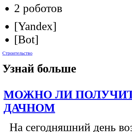
2 роботов
[Yandex]
[Bot]
Строительство
Узнай больше
МОЖНО ЛИ ПОЛУЧИТ
ДАЧНОМ
На сегодняшний день во