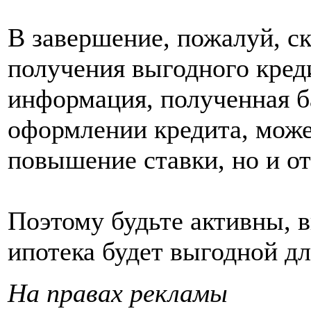
В завершение, пожалуй, с
получения выгодного кред
информация, полученная б
оформлении кредита, может
повышение ставки, но и от
Поэтому будьте активны, 
ипотека будет выгодной дл
На правах рекламы