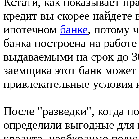
Кстати, как показывает пр
кредит вы скорее найдете
ипотечном
банке
, потому 
банка построена на работе
выдаваемыми на срок до 30
заемщика этот банк может
привлекательные условия 
После "разведки", когда п
определили выгодные для 
кредита, необходимо поду