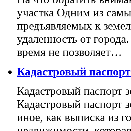
участка Одним из самы
предъявляемых к земель
удаленность от города
время не позволяет…
Кадастровый паспор
Кадастровый паспорт з
Кадастровый паспорт з
иное, как выписка из г
недвижимости, котора