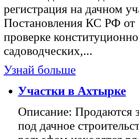
регистрация на дачном уч
Постановления КС РФ от 
проверке конституционно
садоводческих,...
Узнай больше
Участки в Ахтырке
Описание: Продаются з
под дачное строительс