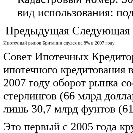
вид использования: п
Предыдущая
Следующая
Ипотечный рынок Британии сдулся на 8% в 2007 году
Совет Ипотечных Кредитор
ипотечного кредитования в
2007 году оборот рынка со
стерлингов (66 млрд доллар
лишь 30,7 млрд фунтов (61
Это первый с 2005 года к