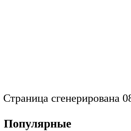
Страница сгенерирована 08
Популярные