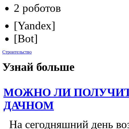
2 роботов
[Yandex]
[Bot]
Строительство
Узнай больше
МОЖНО ЛИ ПОЛУЧИТ
ДАЧНОМ
На сегодняшний день во