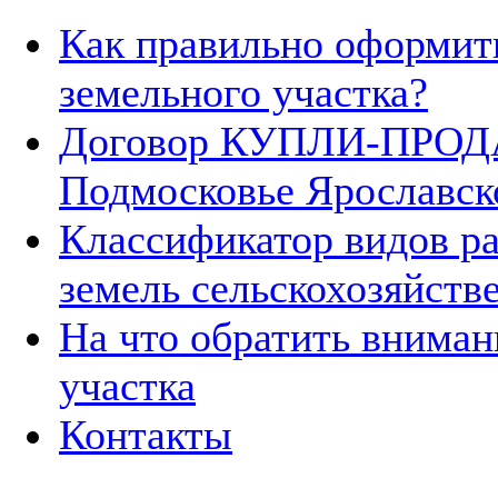
Как правильно оформит
земельного участка?
Договор КУПЛИ-ПРОДА
Подмосковье Ярославск
Классификатор видов р
земель сельскохозяйств
На что обратить вниман
участка
Контакты