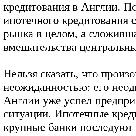
кредитования в Англии. П
ипотечного кредитования с
рынка в целом, а сложивш
вмешательства центральны
Нельзя сказать, что произ
неожиданностью: его неод
Англии уже успел предпри
ситуации. Ипотечные кред
крупные банки последуют 