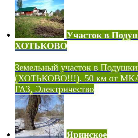
Участок в Поду
ХОТЬКОВО
Земельный участок в Подушки
(ХОТЬКОВО!!!). 50 км от МК
ГАЗ, Электричество
Яринское