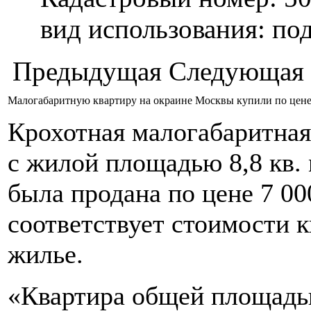
вид использования: п
Предыдущая
Следующая
Малогабаритную квартиру на окраине Москвы купили по цене
Крохотная малогабаритная
с жилой площадью 8,8 кв.
была продана по цене 7 000
соответствует стоимости к
жилье.
«Квартира общей площадью 