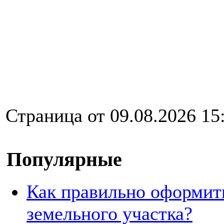
Страница от 09.08.2026 15
Популярные
Как правильно оформит
земельного участка?