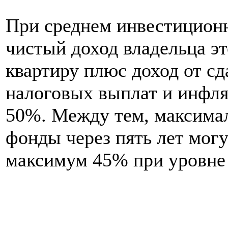
При среднем инвестиционн
чистый доход владельца эт
квартиру плюс доход от сд
налоговых выплат и инфля
50%. Между тем, максима
фонды через пять лет мог
максимум 45% при уровне 