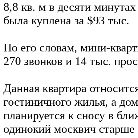
8,8 кв. м в десяти минута
была куплена за $93 тыс.
По его словам, мини-кварт
270 звонков и 14 тыс. про
Данная квартира относится
гостиничного жилья, а дом
планируется к сносу в бл
одинокий москвич старше 