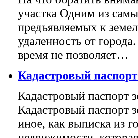
участка Одним из самы
предъявляемых к земель
удаленность от города
время не позволяет…
Кадастровый паспор
Кадастровый паспорт з
Кадастровый паспорт з
иное, как выписка из г
недвижимости, котора