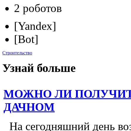
2 роботов
[Yandex]
[Bot]
Строительство
Узнай больше
МОЖНО ЛИ ПОЛУЧИТ
ДАЧНОМ
На сегодняшний день во