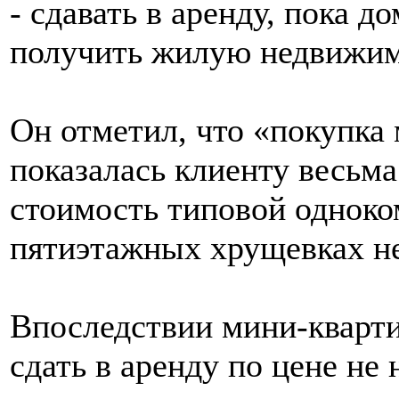
- сдавать в аренду, пока д
получить жилую недвижим
Он отметил, что «покупка
показалась клиенту весьма
стоимость типовой одноко
пятиэтажных хрущевках не
Впоследствии мини-кварти
сдать в аренду по цене не 