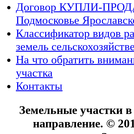
Договор КУПЛИ-ПРОДА
Подмосковье Ярославск
Классификатор видов р
земель сельскохозяйств
На что обратить вниман
участка
Контакты
Земельные участки в
направление. © 20