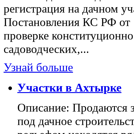
регистрация на дачном уч
Постановления КС РФ от 
проверке конституционно
садоводческих,...
Узнай больше
Участки в Ахтырке
Описание: Продаются з
под дачное строительс