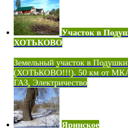
Участок в Поду
ХОТЬКОВО
Земельный участок в Подушки
(ХОТЬКОВО!!!). 50 км от МК
ГАЗ, Электричество
Яринское