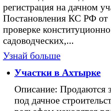
регистрация на дачном уч
Постановления КС РФ от 
проверке конституционно
садоводческих,...
Узнай больше
Участки в Ахтырке
Описание: Продаются з
под дачное строительс