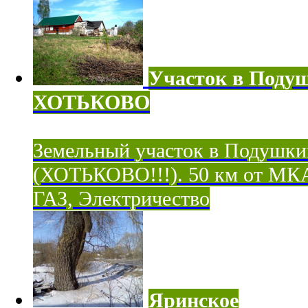
Участок в Поду
ХОТЬКОВО
Земельный участок в Подушки
(ХОТЬКОВО!!!). 50 км от МК
ГАЗ, Электричество
Яринское