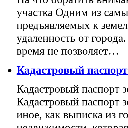
участка Одним из самы
предъявляемых к земель
удаленность от города
время не позволяет…
Кадастровый паспор
Кадастровый паспорт з
Кадастровый паспорт з
иное, как выписка из г
недвижимости, котора