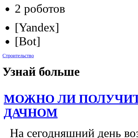
2 роботов
[Yandex]
[Bot]
Строительство
Узнай больше
МОЖНО ЛИ ПОЛУЧИТ
ДАЧНОМ
На сегодняшний день во