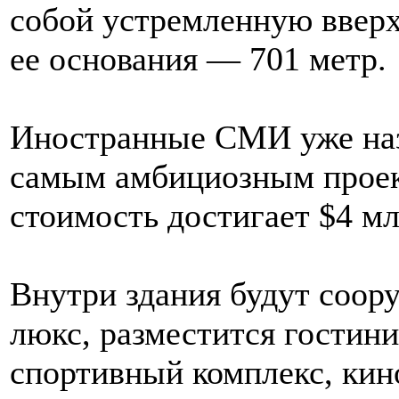
собой устремленную ввер
ее основания — 701 метр.
Иностранные СМИ уже наз
самым амбициозным проект
стоимость достигает $4 мл
Внутри здания будут соор
люкс, разместится гостини
спортивный комплекс, кин