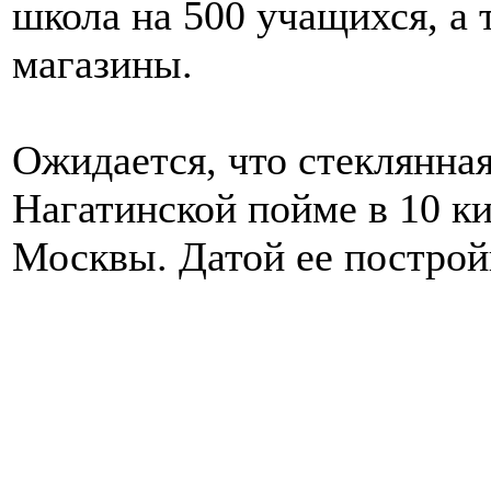
школа на 500 учащихся, а
магазины.
Ожидается, что стеклянная
Нагатинской пойме в 10 ки
Москвы. Датой ее построй