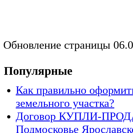
Обновление страницы 06.0
Популярные
Как правильно оформит
земельного участка?
Договор КУПЛИ-ПРОДА
Подмосковье Ярославск