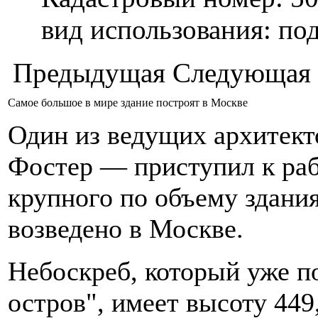
вид использования: п
Предыдущая
Следующая
Самое большое в мире здание построят в Москве
Один из ведущих архитек
Фостер — приступил к раб
крупного по объему здания
возведено в Москве.
Небоскреб, который уже п
остров", имеет высоту 449