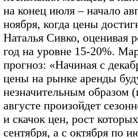
на конец июля – начало ав
ноября, когда цены достигн
Наталья Сивко, оценивая р
год на уровне 15-20%. Ма
прогноз: «Начиная с декабр
цены на рынке аренды буд
незначительным образом (
августе произойдет сезонн
и скачок цен, рост которы
сентября, а с октября по 