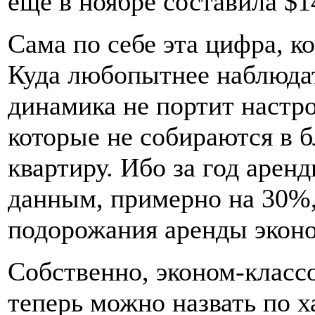
еще в ноябре составила $1
Сама по себе эта цифра, ко
Куда любопытнее наблюдат
динамика не портит настро
которые не собираются в 
квартиру. Ибо за год арен
данным, примерно на 30%, 
подорожания аренды эконо
Собственно, эконом-клас
теперь можно назвать по х