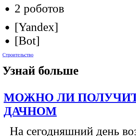
2 роботов
[Yandex]
[Bot]
Строительство
Узнай больше
МОЖНО ЛИ ПОЛУЧИТ
ДАЧНОМ
На сегодняшний день во