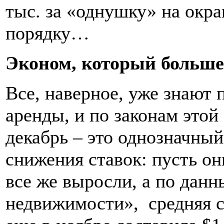
тыс. за «однушку» на окра
порядку…
Эконом, который больше
Все, наверное, уже знают 
аренды, и по законам этой
декабрь – это однозначный
снижения ставок: пусть он
все же выросли, а по дан
недвижимости», средняя с