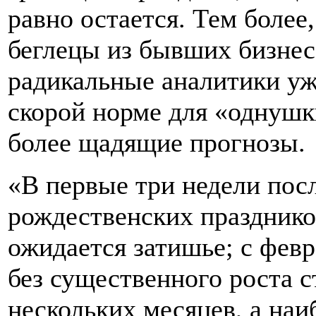
равно остается. Тем более
беглецы из бывших бизнес
радикальные аналитики уже
скорой норме для «однушки
более щадящие прогнозы.
«В первые три недели пос
рождественских праздник
ожидается затишье; с февр
без существенного роста с
нескольких месяцев, а наи