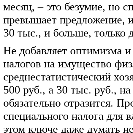
месяц, – это безумие, но 
превышает предложение, и
30 тыс., и больше, только 
Не добавляет оптимизма и
налогов на имущество физл
среднестатистический хоз
500 руб., а 30 тыс. руб., н
обязательно отразится. Пр
специального налога для в
этом ключе даже думать не