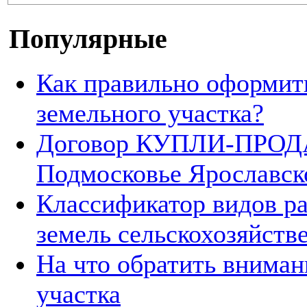
Популярные
Как правильно оформит
земельного участка?
Договор КУПЛИ-ПРОДА
Подмосковье Ярославск
Классификатор видов р
земель сельскохозяйств
На что обратить вниман
участка