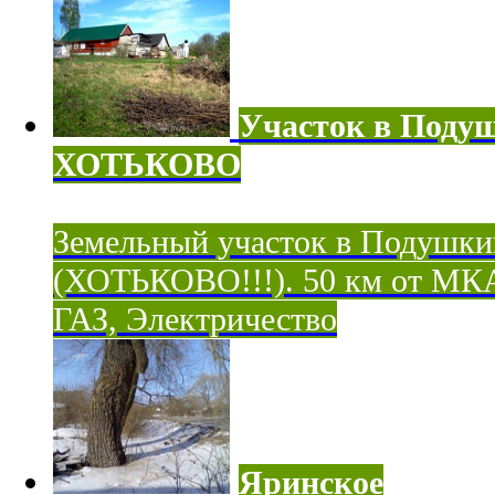
Участок в Поду
ХОТЬКОВО
Земельный участок в Подушки
(ХОТЬКОВО!!!). 50 км от МК
ГАЗ, Электричество
Яринское