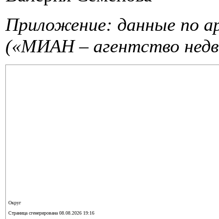
Приложение: данные по ар
(«МИАН – агентство нед
Округ
Страница сгенерирована 08.08.2026 19:16