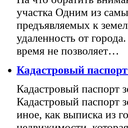
участка Одним из самы
предъявляемых к земель
удаленность от города
время не позволяет…
Кадастровый паспор
Кадастровый паспорт з
Кадастровый паспорт з
иное, как выписка из г
недвижимости, котора