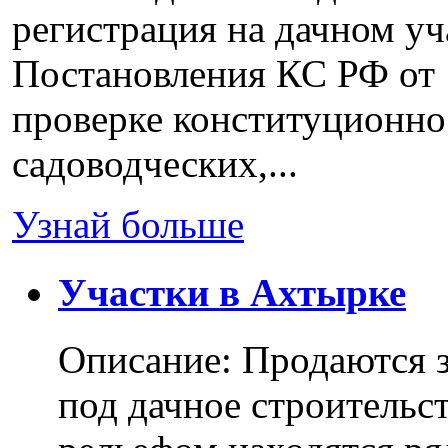
регистрация на дачном уч
Постановления КС РФ от 
проверке конституционно
садоводческих,...
Узнай больше
Участки в Ахтырке
Описание: Продаются з
под дачное строительс