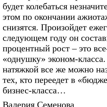
будет колебаться незначите
этом по окончании ажиота
снизятся. Произойдет еже
следующем году он состав
процентный рост – это все
«однушку» эконом-класса.
натяжкой все же можно наз
тех, кто переедет в «бюдж
бизнес-класса…
Валерия Семенова