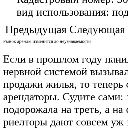
вид использования: п
Предыдущая
Следующая
Рынок аренды изменится до неузнаваемости
Если в прошлом году пани
нервной системой вызывал
продажи жилья, то теперь
арендаторы. Судите сами: 
подорожала на треть, а н
риелторы дают совсем уж 