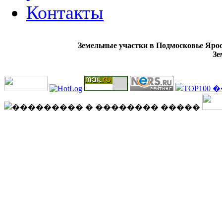
Контакты
Земельные участки в Подмосковье Ярос
Зе