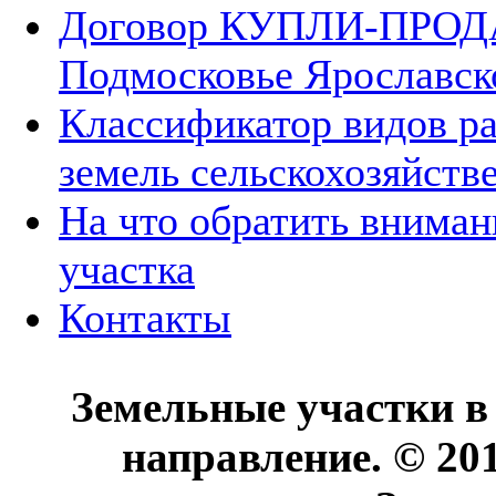
Договор КУПЛИ-ПРОДА
Подмосковье Ярославск
Классификатор видов р
земель сельскохозяйств
На что обратить вниман
участка
Контакты
Земельные участки в
направление. © 20