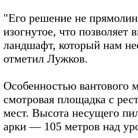
"Его решение не прямолине
изогнутое, что позволяет 
ландшафт, который нам не
отметил Лужков.
Особенностью вантового м
смотровая площадка с рес
мест. Высота несущего пи
арки — 105 метров над ур