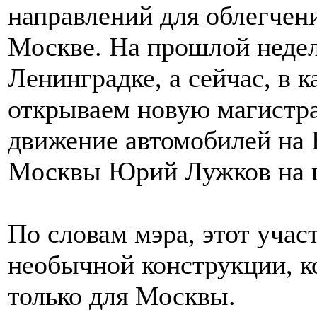
направлений для облегчен
Москве. На прошлой недел
Ленинградке, а сейчас, в к
открываем новую магистра
движение автомобилей на 
Москвы Юрий Лужков на ц
По словам мэра, этот учас
необычной конструкции, к
только для Москвы.