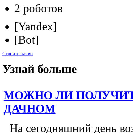
2 роботов
[Yandex]
[Bot]
Строительство
Узнай больше
МОЖНО ЛИ ПОЛУЧИТ
ДАЧНОМ
На сегодняшний день во