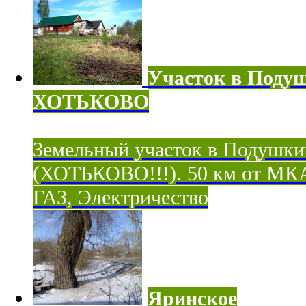
Участок в Поду
ХОТЬКОВО
Земельный участок в Подушки
(ХОТЬКОВО!!!). 50 км от МК
ГАЗ, Электричество
Яринское