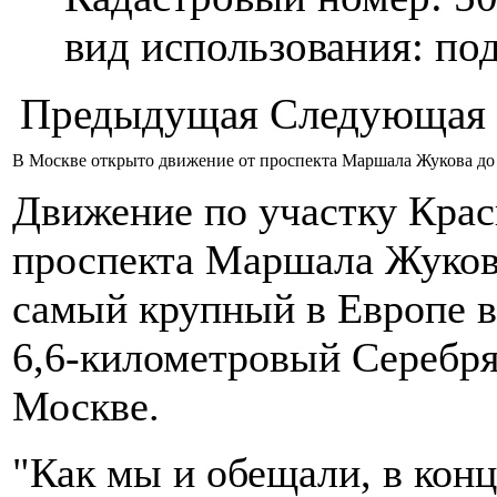
вид использования: п
Предыдущая
Следующая
В Москве открыто движение от проспекта Маршала Жукова 
Движение по участку Крас
проспекта Маршала Жуков
самый крупный в Европе 
6,6-километровый Серебря
Москве.
"Как мы и обещали, в конц