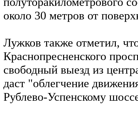
полуторакилометрового со
около 30 метров от поверх
Лужков также отметил, что
Краснопресненского просп
свободный выезд из центр
даст "облегчение движени
Рублево-Успенскому шоссе