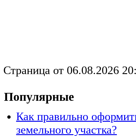
Страница от 06.08.2026 20
Популярные
Как правильно оформит
земельного участка?