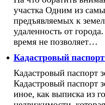
участка Одним из самы
предъявляемых к земель
удаленность от города
время не позволяет…
Кадастровый паспор
Кадастровый паспорт з
Кадастровый паспорт з
иное, как выписка из г
недвижимости, котора