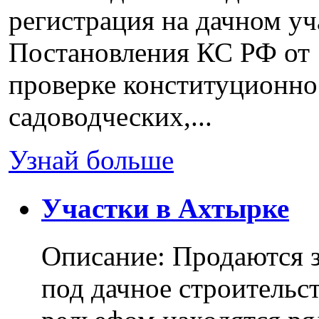
регистрация на дачном уч
Постановления КС РФ от 
проверке конституционно
садоводческих,...
Узнай больше
Участки в Ахтырке
Описание: Продаются з
под дачное строительс