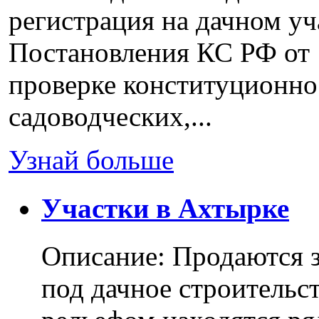
регистрация на дачном уч
Постановления КС РФ от 
проверке конституционно
садоводческих,...
Узнай больше
Участки в Ахтырке
Описание: Продаются з
под дачное строительс