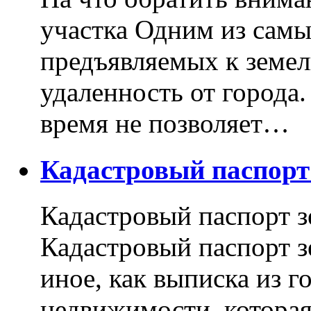
участка Одним из самы
предъявляемых к земель
удаленность от города
время не позволяет…
Кадастровый паспор
Кадастровый паспорт з
Кадастровый паспорт з
иное, как выписка из г
недвижимости, котора