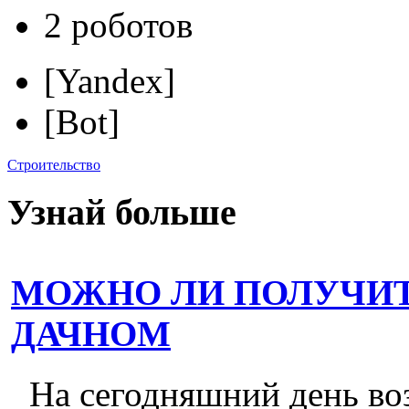
2 роботов
[Yandex]
[Bot]
Строительство
Узнай больше
МОЖНО ЛИ ПОЛУЧИТ
ДАЧНОМ
На сегодняшний день во