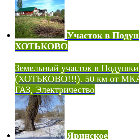
Участок в Поду
ХОТЬКОВО
Земельный участок в Подушки
(ХОТЬКОВО!!!). 50 км от МК
ГАЗ, Электричество
Яринское