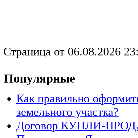
Страница от 06.08.2026 23
Популярные
Как правильно оформит
земельного участка?
Договор КУПЛИ-ПРОДА