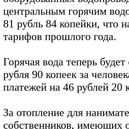
центральным горячим водо
81 рубль 84 копейки, что 
тарифов прошлого года.
Горячая вода теперь будет
рубля 90 копеек за челове
платежей на 46 рублей 20 
За отопление для нанимат
собственников, имеющих од