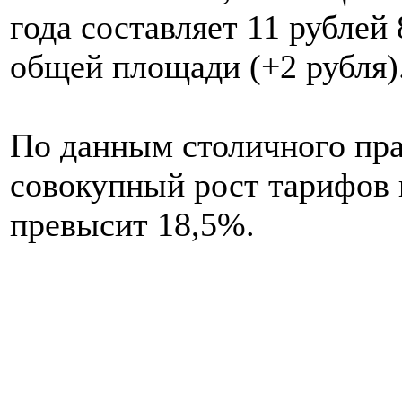
года составляет 11 рублей
общей площади (+2 рубля)
По данным столичного прав
совокупный рост тарифов
превысит 18,5%.