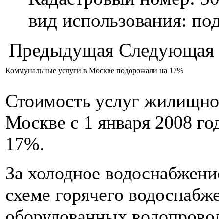
вид использования: п
Предыдущая
Следующая
Коммунальные услуги в Москве подорожали на 17%
Стоимость услуг жилищно-
Москве с 1 января 2008 го
17%.
За холодное водоснабжени
схеме горячего водоснабж
оборудованных водопровод