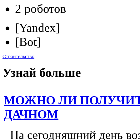
2 роботов
[Yandex]
[Bot]
Строительство
Узнай больше
МОЖНО ЛИ ПОЛУЧИТ
ДАЧНОМ
На сегодняшний день во