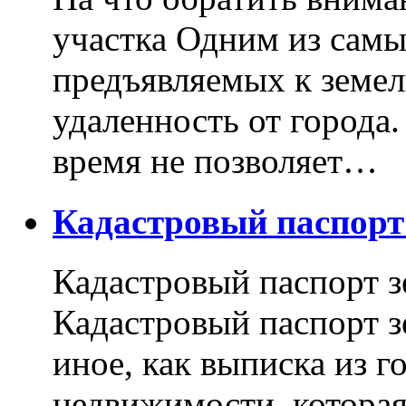
участка Одним из самы
предъявляемых к земель
удаленность от города
время не позволяет…
Кадастровый паспор
Кадастровый паспорт з
Кадастровый паспорт з
иное, как выписка из г
недвижимости, котора