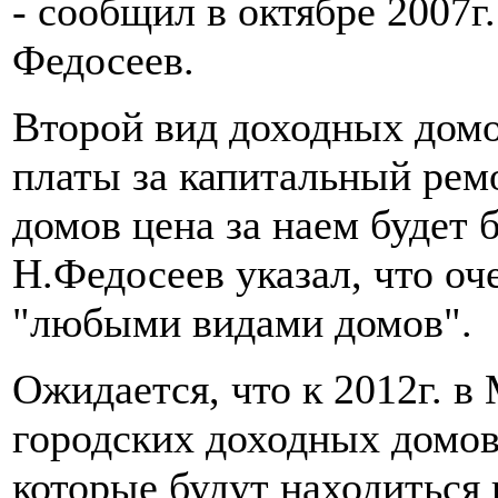
- сообщил в октябре 2007г
Федосеев.
Второй вид доходных домо
платы за капитальный ремо
домов цена за наем будет 
Н.Федосеев указал, что оч
"любыми видами домов".
Ожидается, что к 2012г. в
городских доходных домов
которые будут находиться