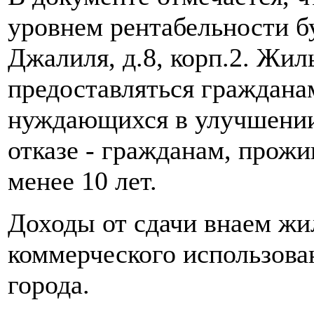
уровнем рентабельности бу
Джалиля, д.8, корп.2. Жил
предоставляться граждана
нуждающихся в улучшении
отказе - гражданам, прож
менее 10 лет.
Доходы от сдачи внаем ж
коммерческого использова
города.