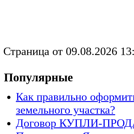
Страница от 09.08.2026 13
Популярные
Как правильно оформит
земельного участка?
Договор КУПЛИ-ПРОДА