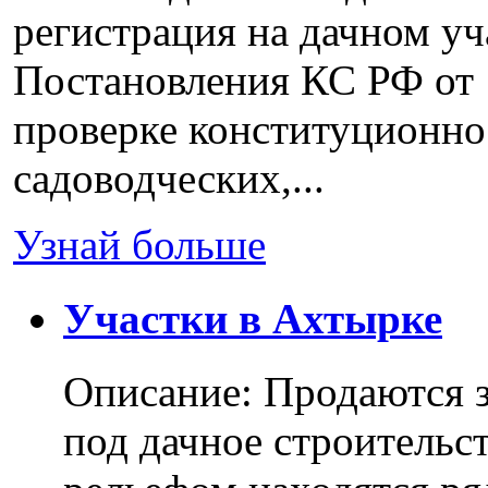
регистрация на дачном уч
Постановления КС РФ от 
проверке конституционно
садоводческих,...
Узнай больше
Участки в Ахтырке
Описание: Продаются з
под дачное строительс