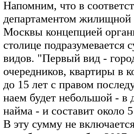
Напомним, что в соответс
департаментом жилищной 
Москвы концепцией орган
столице подразумевается 
видов. "Первый вид - горо
очередников, квартиры в 
до 15 лет с правом после
наем будет небольшой - в 
найма - и составит около 5
В эту сумму не включается