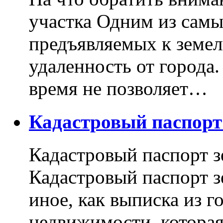
участка Одним из самы
предъявляемых к земель
удаленность от города
время не позволяет…
Кадастровый паспор
Кадастровый паспорт з
Кадастровый паспорт з
иное, как выписка из г
недвижимости, котора