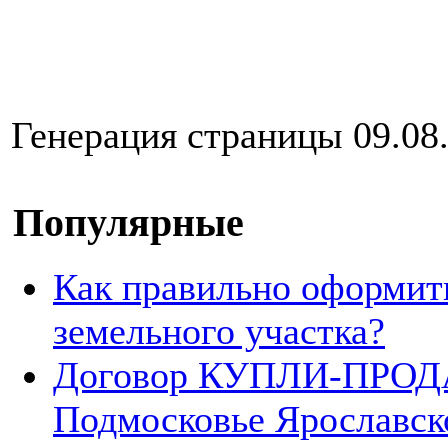
Генерация страницы 09.08.
Популярные
Как правильно оформит
земельного участка?
Договор КУПЛИ-ПРОДА
Подмосковье Ярославск