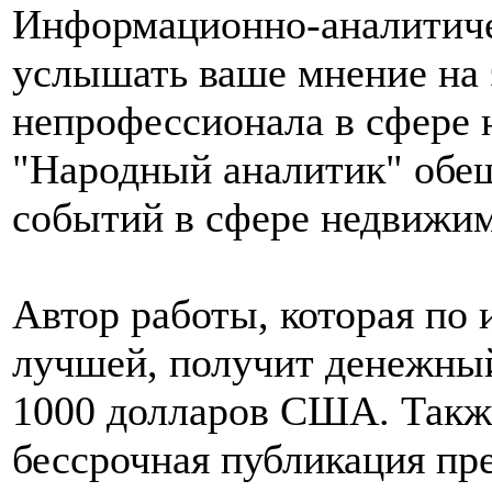
Информационно-аналитиче
услышать ваше мнение на 
непрофессионала в сфере 
"Народный аналитик" обещ
событий в сфере недвижи
Автор работы, которая по 
лучшей, получит денежный
1000 долларов США. Также
бессрочная публикация пр