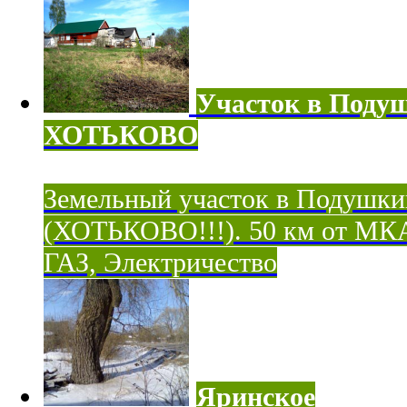
Участок в Поду
ХОТЬКОВО
Земельный участок в Подушки
(ХОТЬКОВО!!!). 50 км от МК
ГАЗ, Электричество
Яринское