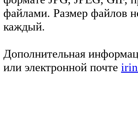
файлами. Размер файлов н
каждый.
Дополнительная информаци
или электронной почте
iri