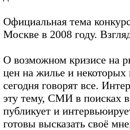
Официальная тема конкурс
Москве в 2008 году. Взгл
О возможном кризисе на 
цен на жилье и некоторых
сегодня говорят все. Инт
эту тему, СМИ в поисках в
публикует и интервьюируе
готовы высказать своё мнен