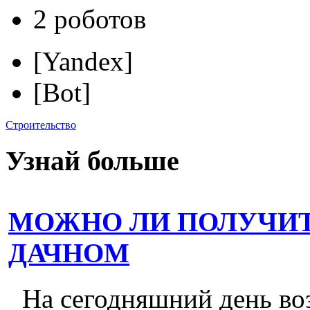
2 роботов
[Yandex]
[Bot]
Строительство
Узнай больше
МОЖНО ЛИ ПОЛУЧИТ
ДАЧНОМ
На сегодняшний день во