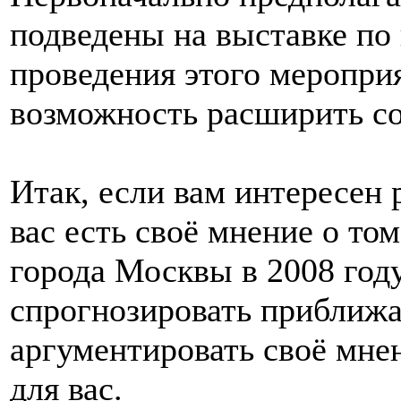
подведены на выставке по 
проведения этого меропри
возможность расширить со
Итак, если вам интересен
вас есть своё мнение о то
города Москвы в 2008 году
спрогнозировать приближ
аргументировать своё мнен
для вас.