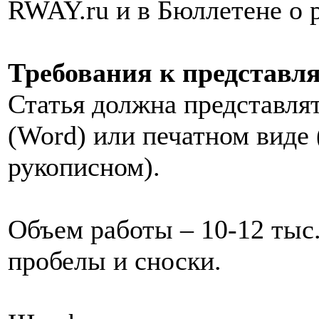
RWAY.ru и в Бюллетене о
Требования к представл
Статья должна представля
(Word) или печатном виде 
рукописном).
Объем работы – 10-12 тыс.
пробелы и сноски.