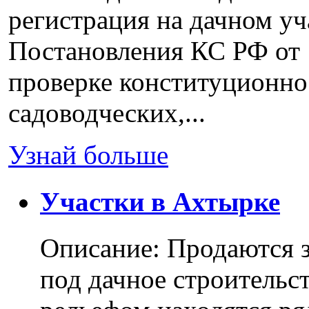
регистрация на дачном уч
Постановления КС РФ от 
проверке конституционно
садоводческих,...
Узнай больше
Участки в Ахтырке
Описание: Продаются з
под дачное строительс