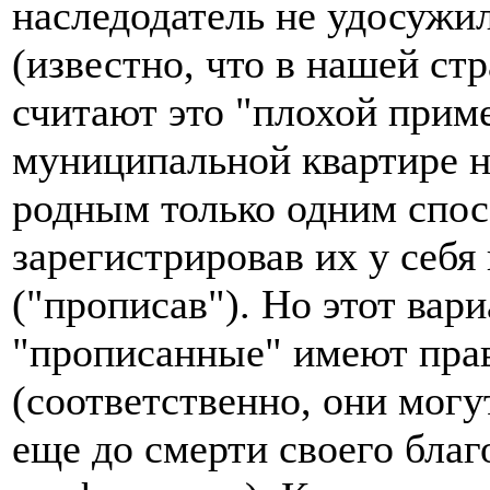
наследодатель не удосужи
(известно, что в нашей ст
считают это "плохой прим
муниципальной квартире н
родным только одним спо
зарегистрировав их у себя
("прописав"). Но этот вар
"прописанные" имеют прав
(соответственно, они могу
еще до смерти своего благо