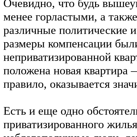
Очевидно, что будь выше
менее горластыми, а также
различные политические 
размеры компенсации были
неприватизированной квар
положена новая квартира 
правило, оказывается знач
Есть и еще одно обстоятел
приватизированного жилья