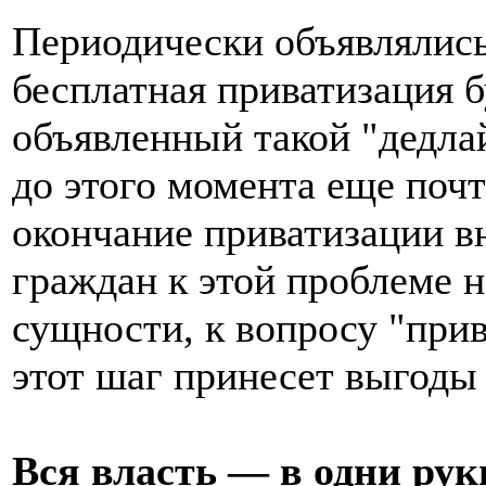
Периодически объявлялись
бесплатная приватизация 
объявленный такой "дедлай
до этого момента еще почт
окончание приватизации вн
граждан к этой проблеме не
сущности, к вопросу "прив
этот шаг принесет выгоды
Вся власть — в одни рук