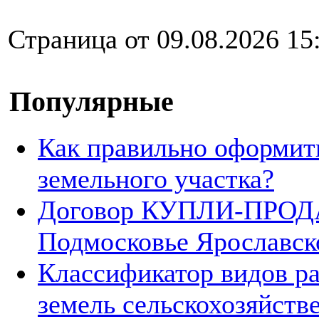
Страница от 09.08.2026 15
Популярные
Как правильно оформит
земельного участка?
Договор КУПЛИ-ПРОДА
Подмосковье Ярославск
Классификатор видов р
земель сельскохозяйств