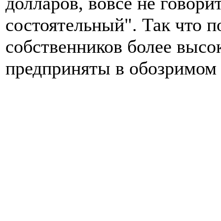
долларов, вовсе не говори
состоятельный". Так что п
собственников более высок
предприняты в обозримом