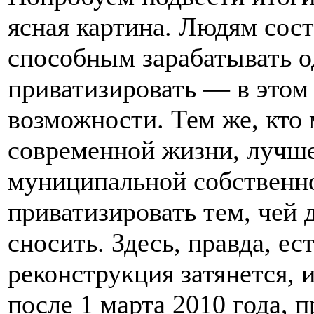
ясная картина. Людям сос
способным зарабатывать о
приватизировать — в этом
возможности. Тем же, кто
современной жизни, лучше
муниципальной собственно
приватизировать тем, чей
сносить. Здесь, правда, ес
реконструкция затянется, 
после 1 марта 2010 года, 