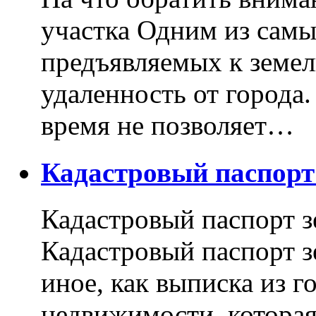
участка Одним из самы
предъявляемых к земель
удаленность от города
время не позволяет…
Кадастровый паспор
Кадастровый паспорт з
Кадастровый паспорт з
иное, как выписка из г
недвижимости, котора