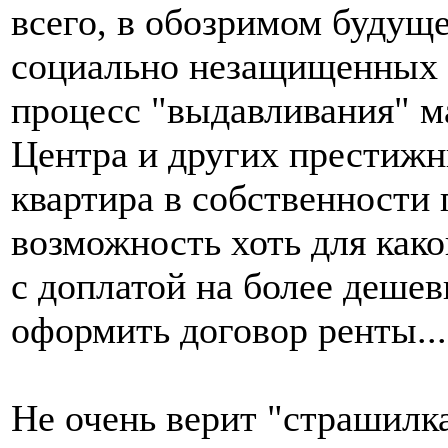
всего, в обозримом будущем
социально незащищенных 
процесс "выдавливания" м
Центра и других престижн
квартира в собственности 
возможность хоть для как
с доплатой на более деше
оформить договор ренты...
Не очень верит "страшилка