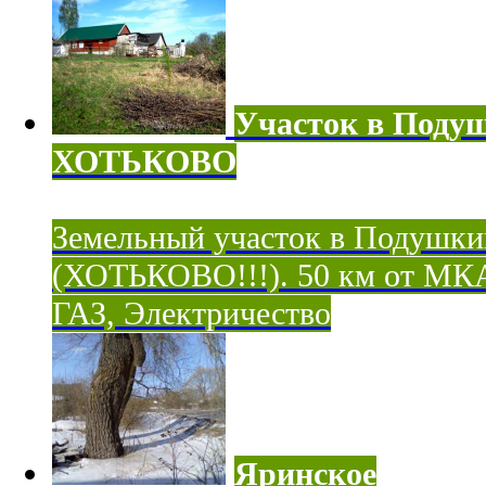
Участок в Поду
ХОТЬКОВО
Земельный участок в Подушки
(ХОТЬКОВО!!!). 50 км от МК
ГАЗ, Электричество
Яринское