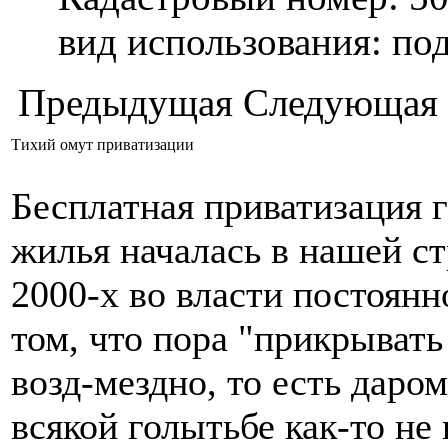
вид использования: п
Предыдущая
Следующая
Тихий омут приватизации
Бесплатная приватизация 
жилья началась в нашей ст
2000-х во власти постоянн
том, что пора "прикрывать 
возд-мездно, то есть даро
всякой голытьбе как-то не 