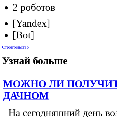
2 роботов
[Yandex]
[Bot]
Строительство
Узнай больше
МОЖНО ЛИ ПОЛУЧИТ
ДАЧНОМ
На сегодняшний день во