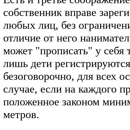
собственник вправе зареги
любых лиц, без ограничен
отличие от него нанимате
может "прописать" у себя 
лишь дети регистрируются
безоговорочно, для всех о
случае, если на каждого 
положенное законом мини
метров.