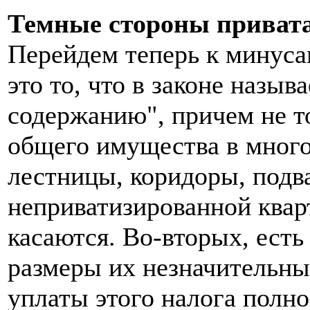
Темные стороны приват
Перейдем теперь к минуса
это то, что в законе назыв
содержанию", причем не т
общего имущества в много
лестницы, коридоры, подва
неприватизированной квар
касаются. Во-вторых, есть
размеры их незначительны,
уплаты этого налога полн