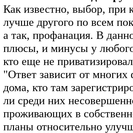
Как известно, выбор, при 
лучше другого по всем пок
а так, профанация. В данн
плюсы, и минусы у любого 
кто еще не приватизировал
"Ответ зависит от многих 
дома, кто там зарегистрир
ли среди них несовершенн
проживающих в собственно
планы относительно улуч