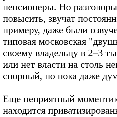
пенсионеры. Но разговоры 
повысить, звучат постоян
примеру, даже были озвуч
типовая московская "двуш
своему владельцу в 2–3 ты
или нет власти на столь 
спорный, но пока даже дума
Еще неприятный моментик.
находится приватизированн