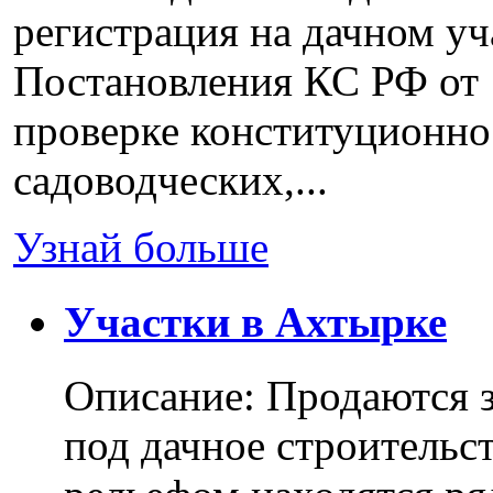
регистрация на дачном уч
Постановления КС РФ от 
проверке конституционно
садоводческих,...
Узнай больше
Участки в Ахтырке
Описание: Продаются з
под дачное строительс