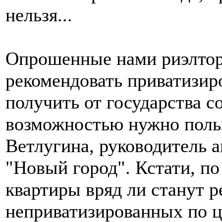
нельзя...
Опрошенные нами риэлтор
рекомендовать приватизир
получить от государства с
возможностью нужно польз
Ветлугина, руководитель 
"Новый город". Кстати, п
квартиры вряд ли станут р
неприватизированных по ц