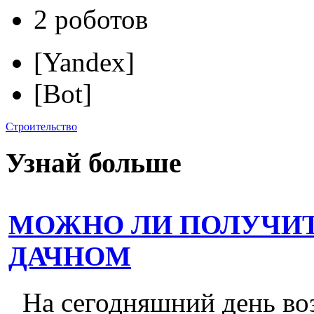
2 роботов
[Yandex]
[Bot]
Строительство
Узнай больше
МОЖНО ЛИ ПОЛУЧИТ
ДАЧНОМ
На сегодняшний день во