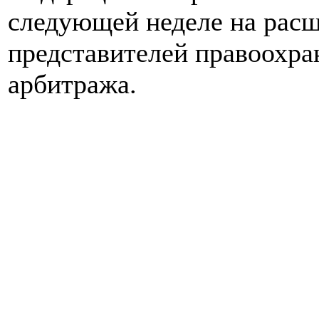
следующей неделе на расш
представителей правоохра
арбитража.