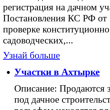
регистрация на дачном уч
Постановления КС РФ от 
проверке конституционно
садоводческих,...
Узнай больше
Участки в Ахтырке
Описание: Продаются з
под дачное строительс