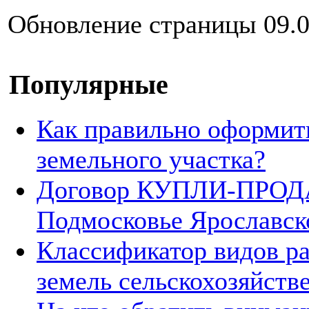
Обновление страницы 09.0
Популярные
Как правильно оформит
земельного участка?
Договор КУПЛИ-ПРОДА
Подмосковье Ярославск
Классификатор видов р
земель сельскохозяйств