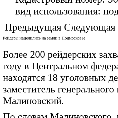
вид использования: п
Предыдущая
Следующая
Рейдеры нацелились на земли в Подмосковье
Более 200 рейдерских захв
году в Центральном федера
находятся 18 уголовных д
заместитель генерального
Малиновский.
По словам Малиновского, 