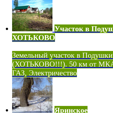
Участок в Поду
ХОТЬКОВО
Земельный участок в Подушки
(ХОТЬКОВО!!!). 50 км от МК
ГАЗ, Электричество
Яринское