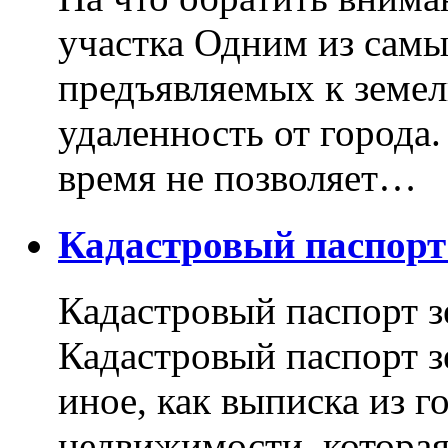
участка Одним из самы
предъявляемых к земель
удаленность от города
время не позволяет…
Кадастровый паспор
Кадастровый паспорт з
Кадастровый паспорт з
иное, как выписка из г
недвижимости, котора