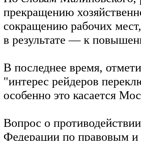
прекращению хозяйственно
сокращению рабочих мест,
в результате — к повышен
В последнее время, отмети
"интерес рейдеров переклю
особенно это касается Мос
Вопрос о противодействии
Федерации по правовым и 