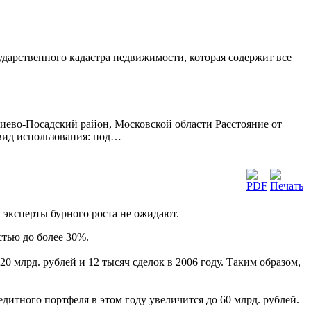
сударственного кадастра недвижимости, которая содержит все
иево-Посадский район, Московской области Расстояние от
 вид использования: под…
 эксперты бурного роста не ожидают.
тью до более 30%.
0 млрд. рублей и 12 тысяч сделок в 2006 году. Таким образом,
дитного портфеля в этом году увеличится до 60 млрд. рублей.