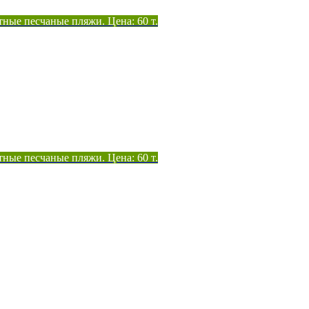
тные песчаные пляжи. Цена: 60 т.
тные песчаные пляжи. Цена: 60 т.