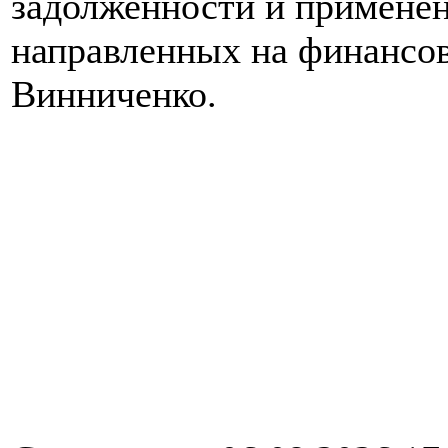
задолженности и применен
направленных на финансов
Винниченко.