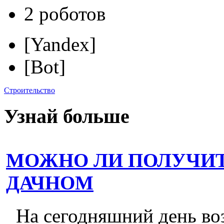
2 роботов
[Yandex]
[Bot]
Строительство
Узнай больше
МОЖНО ЛИ ПОЛУЧИТ
ДАЧНОМ
На сегодняшний день во