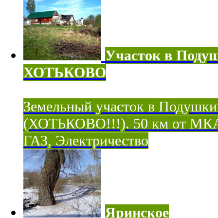
Участок в Поду
ХОТЬКОВО
Земельный участок в Подушки
(ХОТЬКОВО!!!). 50 км от МК
ГАЗ, Электричество
Яринское