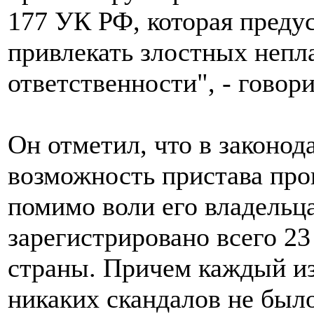
177 УК РФ, которая преду
привлекать злостных непл
ответственности", - гово
Он отметил, что в законод
возможность пристава про
помимо воли его владельца
зарегистрировано всего 23
страны. Причем каждый из
никаких скандалов не было