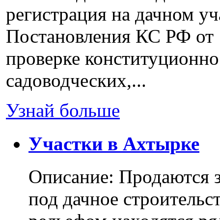
регистрация на дачном уч
Постановления КС РФ от 
проверке конституционно
садоводческих,...
Узнай больше
Участки в Ахтырке
Описание: Продаются з
под дачное строительс