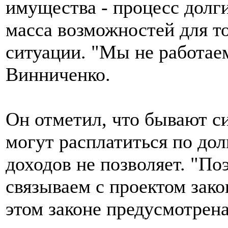
имущества - процесс долги
масса возможностей для то
ситуации. "Мы не работаем
Винниченко.
Он отметил, что бывают си
могут расплатиться по дол
доходов не позволяет. "П
связываем с проектом зако
этом законе предусмотрен