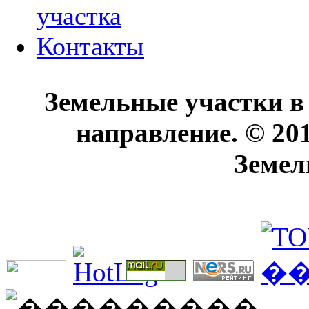
участка
Контакты
Земельные участки в
направление. © 20
Земел