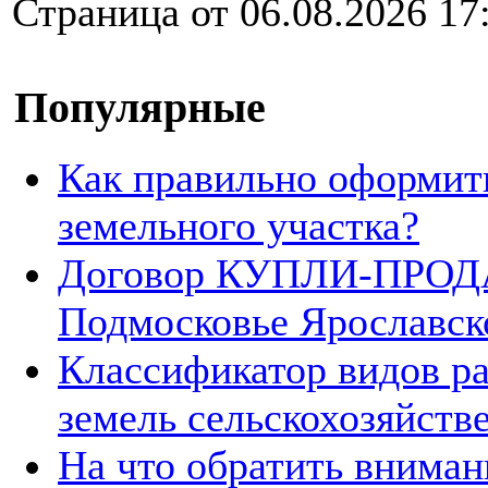
Страница от 06.08.2026 17
Популярные
Как правильно оформит
земельного участка?
Договор КУПЛИ-ПРОДА
Подмосковье Ярославск
Классификатор видов р
земель сельскохозяйств
На что обратить вниман