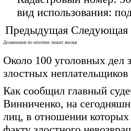
вид использования: п
Предыдущая
Следующая
Должников по ипотеке лишат жилья
Около 100 уголовных дел 
злостных неплательщиков 
Как сообщил главный суде
Винниченко, на сегодняшн
лиц, в отношении которых
факту злостного невозвра