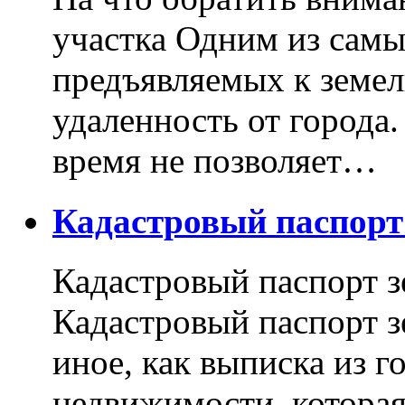
участка Одним из самы
предъявляемых к земель
удаленность от города
время не позволяет…
Кадастровый паспор
Кадастровый паспорт з
Кадастровый паспорт з
иное, как выписка из г
недвижимости, котора