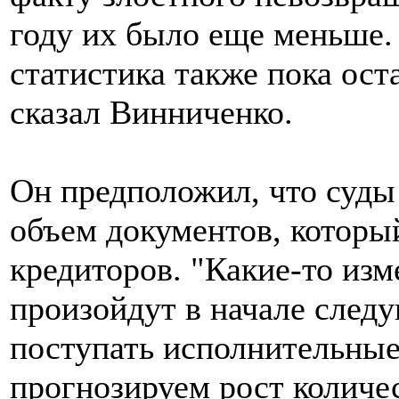
году их было еще меньше.
статистика также пока ост
сказал Винниченко.
Он предположил, что суды 
объем документов, которы
кредиторов. "Какие-то из
произойдут в начале следу
поступать исполнительные
прогнозируем рост количес