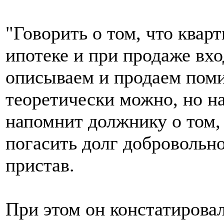
"Говорить о том, что кварт
ипотеке и при продаже вхо
описываем и продаем пом
теоретически можно, но на
напомнит должнику о том,
погасить долг добровольно
пристав.
При этом он констатирова