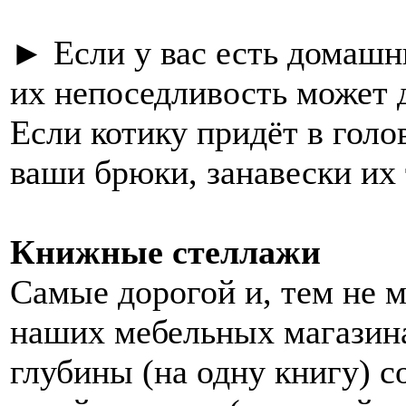
► Если у вас есть домашн
их непоседливость может 
Если котику придёт в голо
ваши брюки, занавески их 
Книжные стеллажи
Самые дорогой и, тем не 
наших мебельных магазина
глубины (на одну книгу) 