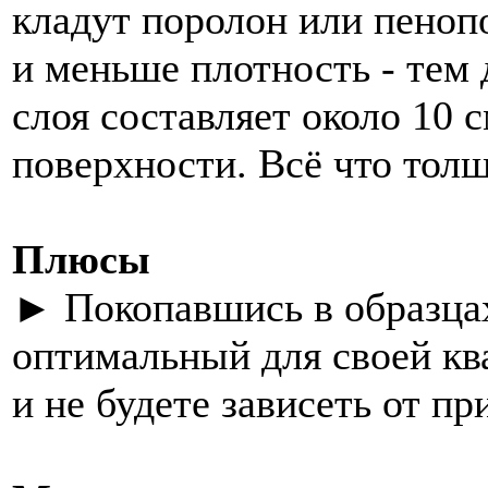
кладут поролон или пеноп
и меньше плотность - тем
слоя составляет около 10 
поверхности. Всё что толщ
Плюсы
► Покопавшись в образцах
оптимальный для своей кв
и не будете зависеть от пр