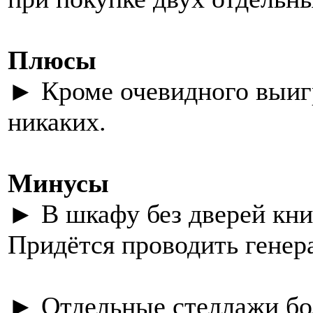
Плюсы
► Кроме очевидного выиг
никаких.
Минусы
► В шкафу без дверей кни
Придётся проводить генер
► Отдельные стеллажи бо