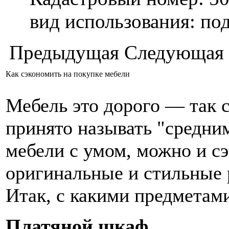
вид использования: п
Предыдущая
Следующая
Как сэкономить на покупке мебели
Мебель это дорого — так с
принято называть "средним
мебели с умом, можно и сэ
оригинальные и стильные 
Итак, с какими предметам
Платяной шкаф