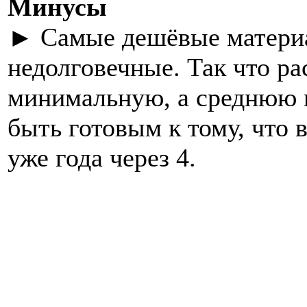
Минусы
► Самые дешёвые материа
недолговечные. Так что ра
минимальную, а среднюю и
быть готовым к тому, что 
уже года через 4.