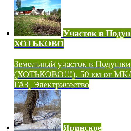
Участок в Поду
ХОТЬКОВО
Земельный участок в Подушки
(ХОТЬКОВО!!!). 50 км от МК
ГАЗ, Электричество
Яринское