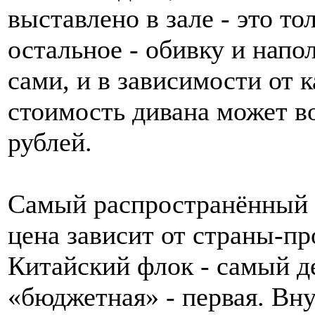
выставлено в зале - это то
остальное - обивку и напо
сами, и в зависимости от 
стоимость дивана может во
рублей.
Самый распространённый м
цена зависит от страны-пр
Китайский флок - самый д
«бюджетная» - первая. Вн