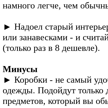
намного легче, чем обычн
► Надоел старый интерье
или занавесками - и счита
(только раз в 8 дешевле).
Минусы
► Коробки - не самый удо
одежды. Подойдут только 
предметов, который вы об