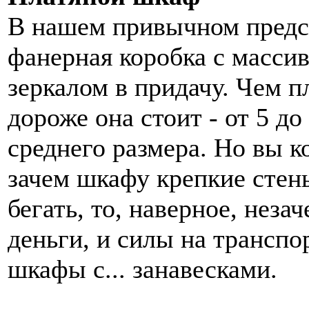
В нашем привычном предс
фанерная коробка с масси
зеркалом в придачу. Чем п
дороже она стоит - от 5 до
среднего размера. Но вы к
зачем шкафу крепкие стен
бегать, то, наверное, неза
деньги, и силы на транспо
шкафы с... занавесками.