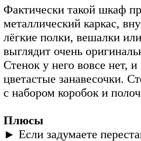
Фактически такой шкаф пр
металлический каркас, вн
лёгкие полки, вешалки или
выглядит очень оригинальн
Стенок у него вовсе нет, и
цветастые занавесочки. Ст
с набором коробок и полоч
Плюсы
► Если задумаете переста