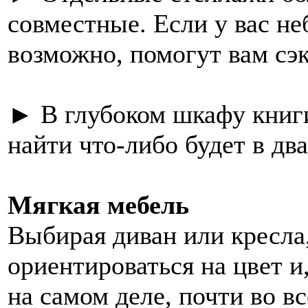
совместные. Если у вас не
возможно, помогут вам сэ
► В глубоком шкафу книги 
найти что-либо будет в два
Мягкая мебель
Выбирая диван или кресла
ориентироваться на цвет и
на самом деле, почти во в