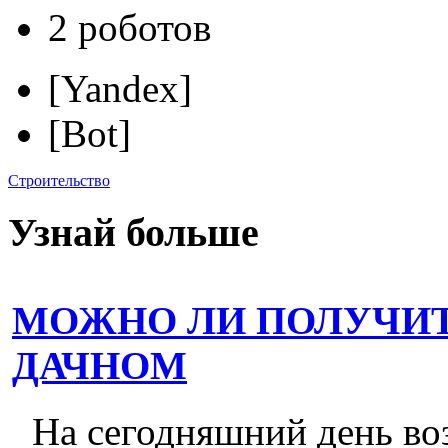
2 роботов
[Yandex]
[Bot]
Строительство
Узнай больше
МОЖНО ЛИ ПОЛУЧИТ
ДАЧНОМ
На сегодняшний день во