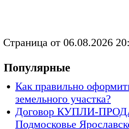
Страница от 06.08.2026 20
Популярные
Как правильно оформит
земельного участка?
Договор КУПЛИ-ПРОДА
Подмосковье Ярославск