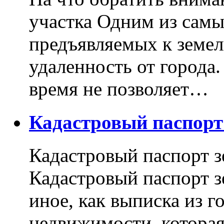
участка Одним из самы
предъявляемых к земель
удаленность от города
время не позволяет…
Кадастровый паспор
Кадастровый паспорт з
Кадастровый паспорт з
иное, как выписка из г
недвижимости, котора