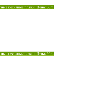
тные песчаные пляжи. Цена: 60 т.
тные песчаные пляжи. Цена: 60 т.