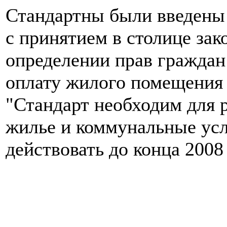
Стандартны были введены 
с принятием в столице зак
определении прав граждан
оплату жилого помещения 
"Стандарт необходим для р
жилье и коммунальные усл
действовать до конца 2008 