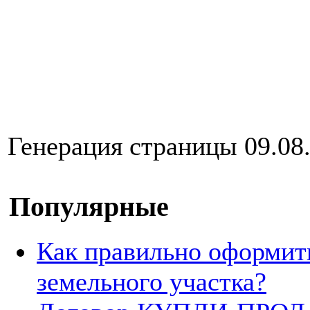
Генерация страницы 09.08.
Популярные
Как правильно оформит
земельного участка?