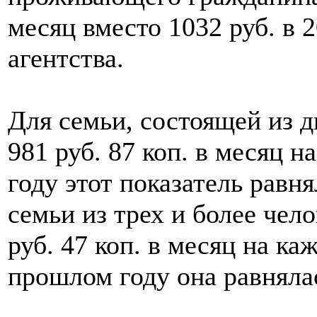
месяц вместо 1032 руб. в 2
агентства.
Для семьи, состоящей из д
981 руб. 87 коп. в месяц н
году этот показатель равня
семьи из трех и более чел
руб. 47 коп. в месяц на ка
прошлом году она равнялас