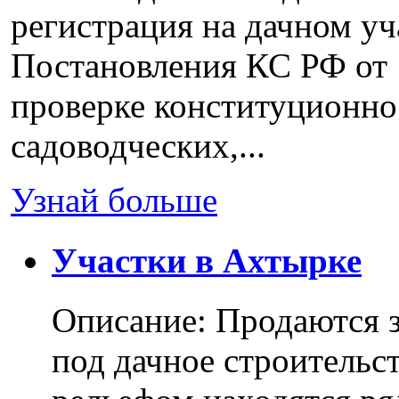
регистрация на дачном уч
Постановления КС РФ от 
проверке конституционно
садоводческих,...
Узнай больше
Участки в Ахтырке
Описание: Продаются з
под дачное строительс