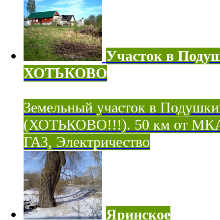
Участок в Поду
ХОТЬКОВО
Земельный участок в Подушки
(ХОТЬКОВО!!!). 50 км от МК
ГАЗ, Электричество
Яринское