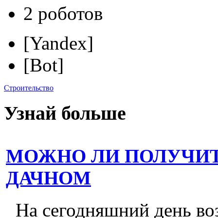
2 роботов
[Yandex]
[Bot]
Строительство
Узнай больше
МОЖНО ЛИ ПОЛУЧИТ
ДАЧНОМ
На сегодняшний день во