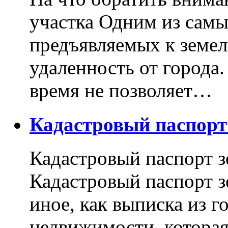
участка Одним из самы
предъявляемых к земель
удаленность от города
время не позволяет…
Кадастровый паспор
Кадастровый паспорт з
Кадастровый паспорт з
иное, как выписка из г
недвижимости, котора