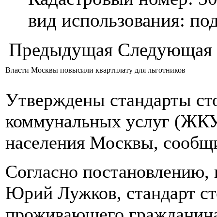
вид использования: п
Предыдущая
Следующая
Власти Москвы повысили квартплату для льготников
Утверждены стандарты ст
коммунальных услуг (ЖКУ
населения Москвы, сообщи
Согласно постановлению, 
Юрий Лужков, стандарт с
проживающего гражданина 