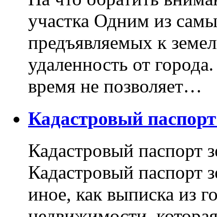
участка Одним из самы
предъявляемых к земель
удаленность от города
время не позволяет…
Кадастровый паспор
Кадастровый паспорт з
Кадастровый паспорт з
иное, как выписка из г
недвижимости, котора