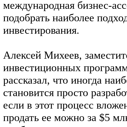
международная бизнес-асс
подобрать наиболее подхо
инвестирования.
Алексей Михеев, заместит
инвестиционных программ
рассказал, что иногда на
становится просто разрабо
если в этот процесс вложен
продать ее можно за $5 мл