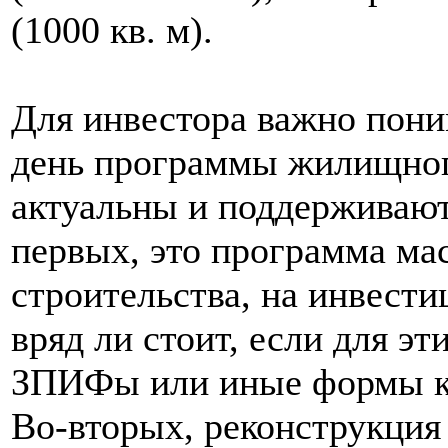
(1000 кв. м).
Для инвестора важно пони
день программы жилищног
актуальны и поддерживают
первых, это программа м
строительства, на инвести
вряд ли стоит, если для эт
ЗПИФы или иные формы ко
Во-вторых, реконструкция