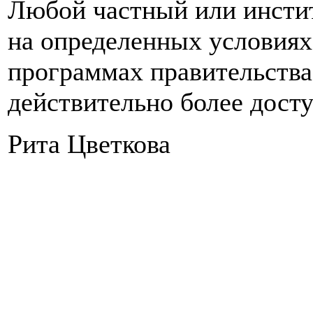
Любой частный или инсти
на определенных условиях 
программах правительства
действительно более дост
Рита Цветкова