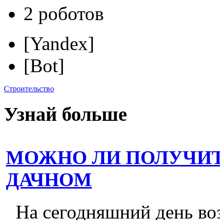
2 роботов
[Yandex]
[Bot]
Строительство
Узнай больше
МОЖНО ЛИ ПОЛУЧИТ
ДАЧНОМ
На сегодняшний день во