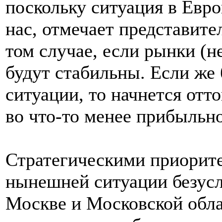
поскольку ситуация в Евро
нас, отмечает представител
том случае, если рынки (
будут стабильны. Если же 
ситуации, то начнется отт
во что-то менее прибыльно
Стратегическими приорите
нынешней ситуации безусл
Москве и Московской обла