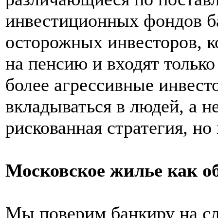
инвестиционных фондов ба
осторожных инвесторов, ко
на пенсию и входят только
более агрессивные инвест
вкладываться в людей, а н
рискованная стратегия, но
Московское жилье как о
Мы поверим банкиру на сл