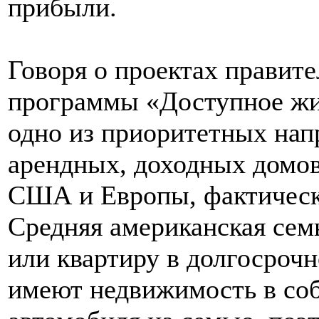
прибыли.
Говоря о проектах правит
программы «Доступное жи
одно из приоритетных нап
арендных, доходных домов,
США и Европы, фактическ
Средняя американская сем
или квартиру в долгосроч
имеют недвижимость в соб