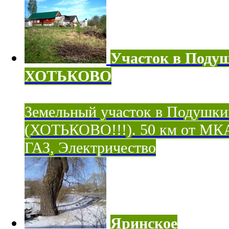
Участок в Поду
ХОТЬКОВО
Земельный участок в Подушки
(ХОТЬКОВО!!!). 50 км от МК
ГАЗ, Электричество
Яринское