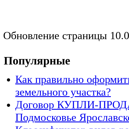
Обновление страницы 10.0
Популярные
Как правильно оформит
земельного участка?
Договор КУПЛИ-ПРОДА
Подмосковье Ярославск