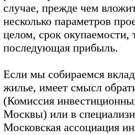
случае, прежде чем вложи
несколько параметров прое
целом, срок окупаемости, 
последующая прибыль.
Если мы собираемся вклад
жилье, имеет смысл обрат
(Комиссия инвестиционны
Москвы) или в специализи
Московская ассоциация и