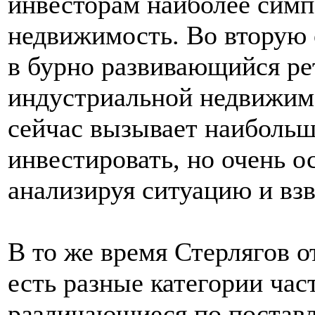
инвесторам наиболее сим
недвижимость. Во вторую 
в бурно развивающийся ре
индустриальной недвижимо
сейчас вызывает наибольш
инвестировать, но очень 
анализируя ситуацию и взв
В то же время Стерлягов о
есть разные категории ча
различающиеся по поставл