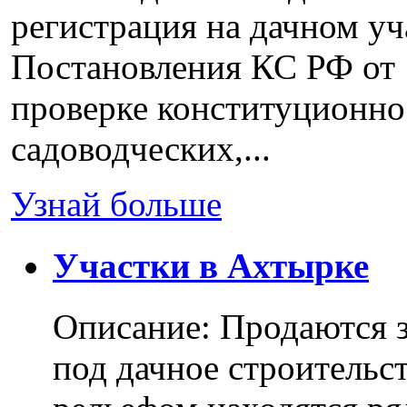
регистрация на дачном уч
Постановления КС РФ от 
проверке конституционно
садоводческих,...
Узнай больше
Участки в Ахтырке
Описание: Продаются з
под дачное строительс