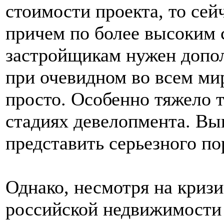
стоимости проекта, то сей
причем по более высоким 
застройщикам нужен допол
при очевидном во всем мир
просто. Особенно тяжело т
стадиях девелопмента. Вы
представить серьезного по
Однако, несмотря на кризи
российской недвижимости 