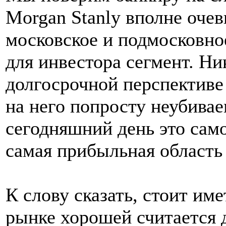
Morgan Stanly вполне очев
московское и подмосковно
для инвестора сегмент. Ник
долгосрочной перспективе 
на него попросту неубивае
сегодняшний день это сам
самая прибыльная область
К слову сказать, стоит име
рынке хорошей считается 