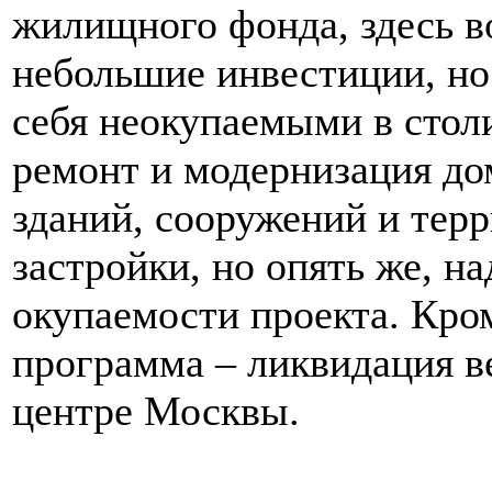
жилищного фонда, здесь 
небольшие инвестиции, но
себя неокупаемыми в стол
ремонт и модернизация до
зданий, сооружений и тер
застройки, но опять же, н
окупаемости проекта. Кром
программа – ликвидация в
центре Москвы.