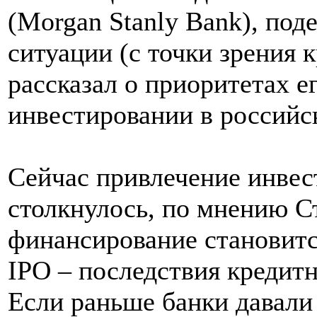
(Morgan Stanly Bank), под
ситуации (с точки зрения 
рассказал о приоритетах е
инвестировании в россий
Сейчас привлечение инвес
столкнулось, по мнению С
финансирование становитс
IPO – последствия кредит
Если раньше банки давали