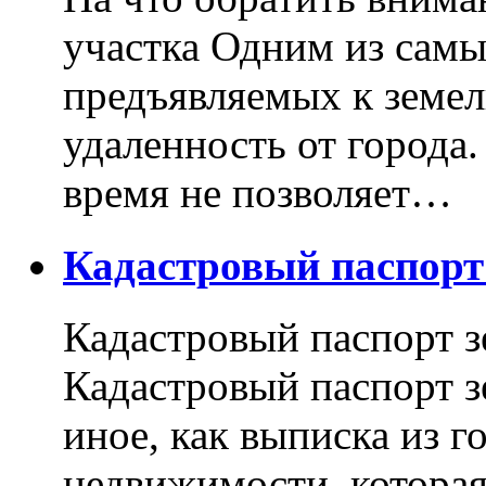
участка Одним из самы
предъявляемых к земель
удаленность от города
время не позволяет…
Кадастровый паспор
Кадастровый паспорт з
Кадастровый паспорт з
иное, как выписка из г
недвижимости, котора