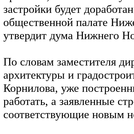
застройки будет доработан
общественной палате Ниже
утвердит дума Нижнего Но
По словам заместителя ди
архитектуры и градострои
Корнилова, уже построен
работать, а заявленные ст
соответствующие новым но