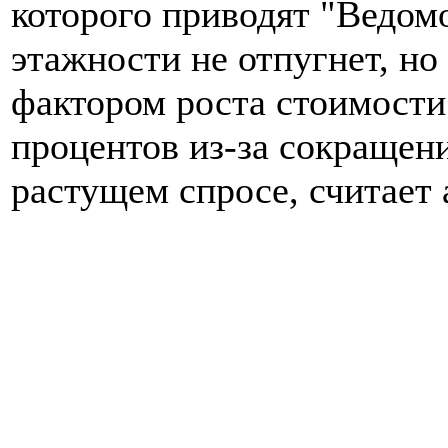
которого приводят "Ведом
этажности не отпугнет, но
фактором роста стоимости
процентов из-за сокращен
растущем спросе, считает 