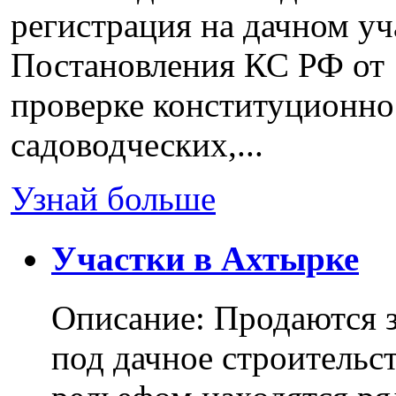
регистрация на дачном уч
Постановления КС РФ от 
проверке конституционно
садоводческих,...
Узнай больше
Участки в Ахтырке
Описание: Продаются з
под дачное строительс