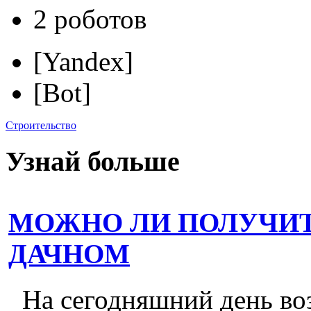
2 роботов
[Yandex]
[Bot]
Строительство
Узнай больше
МОЖНО ЛИ ПОЛУЧИТ
ДАЧНОМ
На сегодняшний день во