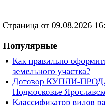
Страница от 09.08.2026 16
Популярные
Как правильно оформит
земельного участка?
Договор КУПЛИ-ПРОДА
Подмосковье Ярославск
Классификатор видов р