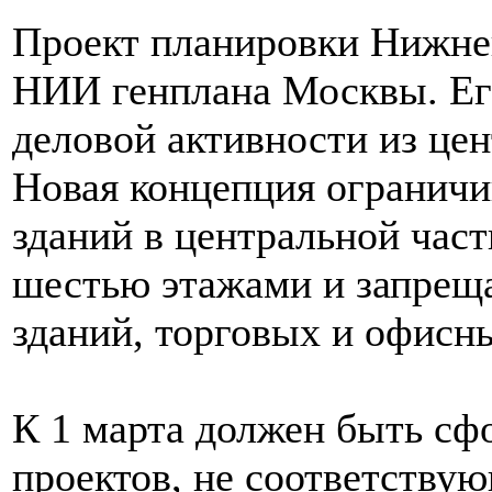
Проект планировки Нижне
НИИ генплана Москвы. Его
деловой активности из цен
Новая концепция ограничи
зданий в центральной час
шестью этажами и запреща
зданий, торговых и офисн
К 1 марта должен быть сф
проектов, не соответству