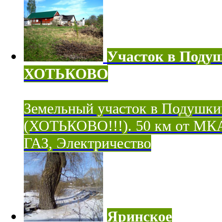
Участок в Поду
ХОТЬКОВО
Земельный участок в Подушки
(ХОТЬКОВО!!!). 50 км от МК
ГАЗ, Электричество
Яринское