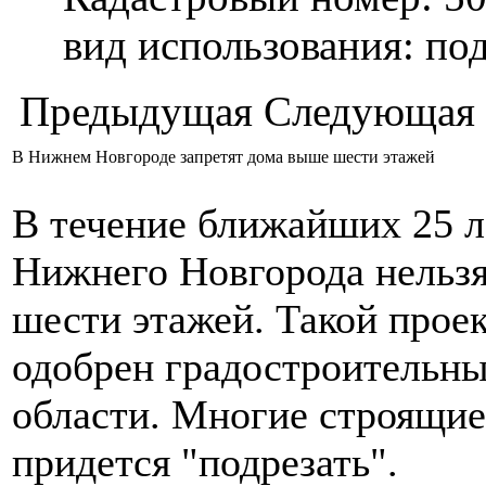
вид использования: п
Предыдущая
Следующая
В Нижнем Новгороде запретят дома выше шести этажей
В течение ближайших 25 л
Нижнего Новгорода нельзя
шести этажей. Такой прое
одобрен градостроительн
области. Многие строящие
придется "подрезать".