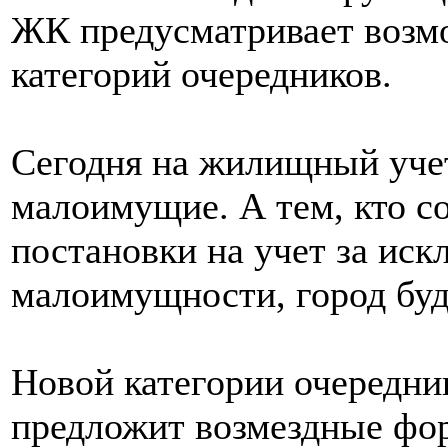
ЖК предусматривает возм
категорий очередников.
Сегодня на жилищный учет
малоимущие. А тем, кто с
постановки на учет за иск
малоимущности, город буд
Новой категории очередни
предложит возмездные фор