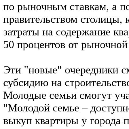
по рыночным ставкам, а п
правительством столицы, 
затраты на содержание кв
50 процентов от рыночной
Эти "новые" очередники с
субсидию на строительств
Молодые семьи смогут уча
"Молодой семье – доступн
выкуп квартиры у города п