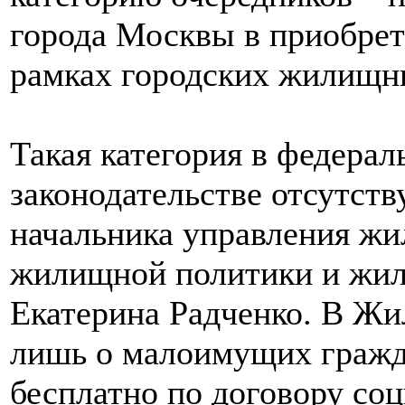
города Москвы в приобре
рамках городских жилищн
Такая категория в федер
законодательстве отсутству
начальника управления ж
жилищной политики и жил
Екатерина Радченко. В Жи
лишь о малоимущих гражд
бесплатно по договору соц