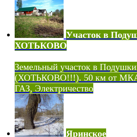
Участок в Поду
ХОТЬКОВО
Земельный участок в Подушки
(ХОТЬКОВО!!!). 50 км от МК
ГАЗ, Электричество
Яринское