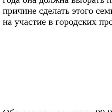
причине сделать этого сем
на участие в городских пр