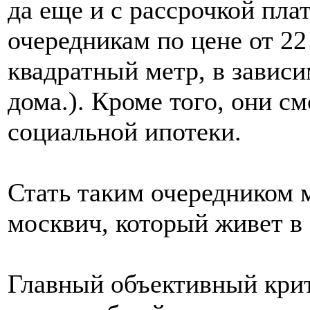
да еще и с рассрочкой пла
очередникам по цене от 22 
квадратный метр, в завис
дома.). Кроме того, они с
социальной ипотеки.
Стать таким очередником 
москвич, который живет в 
Главный объективный крит