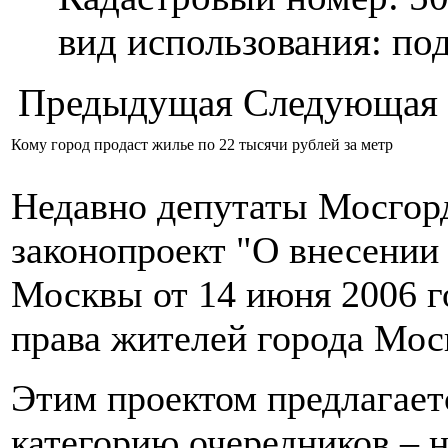
вид использования: п
Предыдущая
Следующая
Кому город продаст жилье по 22 тысячи рублей за метр
Недавно депутаты Мосгор
законопроект "О внесении 
Москвы от 14 июня 2006 г
права жителей города Мо
Этим проектом предлагает
категорию очередников – 