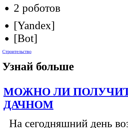
2 роботов
[Yandex]
[Bot]
Строительство
Узнай больше
МОЖНО ЛИ ПОЛУЧИТ
ДАЧНОМ
На сегодняшний день во