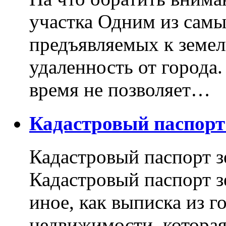
участка Одним из самы
предъявляемых к земель
удаленность от города
время не позволяет…
Кадастровый паспор
Кадастровый паспорт з
Кадастровый паспорт з
иное, как выписка из г
недвижимости, котора