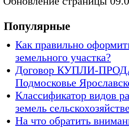
Обновление страницы 09.0
Популярные
Как правильно оформит
земельного участка?
Договор КУПЛИ-ПРОДА
Подмосковье Ярославск
Классификатор видов р
земель сельскохозяйств
На что обратить вниман