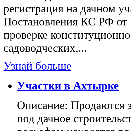
регистрация на дачном уч
Постановления КС РФ от 
проверке конституционно
садоводческих,...
Узнай больше
Участки в Ахтырке
Описание: Продаются з
под дачное строительс