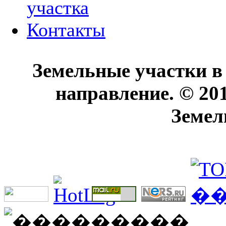
участка
Контакты
Земельные участки в
направление. © 20
Земел