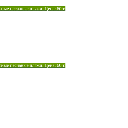
тные песчаные пляжи. Цена: 60 т.
тные песчаные пляжи. Цена: 60 т.