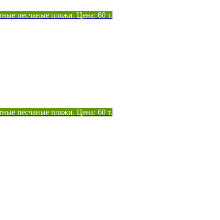
тные песчаные пляжи. Цена: 60 т.
тные песчаные пляжи. Цена: 60 т.