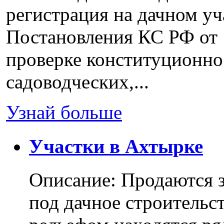
регистрация на дачном уч
Постановления КС РФ от 
проверке конституционно
садоводческих,...
Узнай больше
Участки в Ахтырке
Описание: Продаются з
под дачное строительс