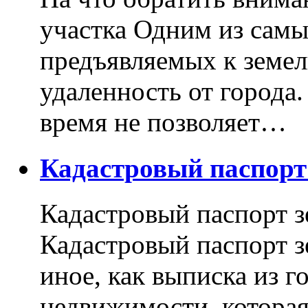
участка Одним из самы
предъявляемых к земель
удаленность от города
время не позволяет…
Кадастровый паспор
Кадастровый паспорт з
Кадастровый паспорт з
иное, как выписка из г
недвижимости, котора