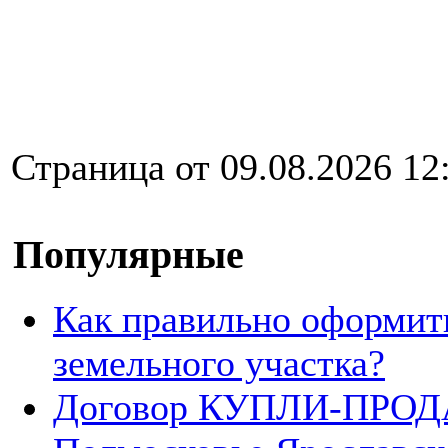
Страница от 09.08.2026 12
Популярные
Как правильно оформит
земельного участка?
Договор КУПЛИ-ПРОДА