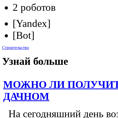
2 роботов
[Yandex]
[Bot]
Строительство
Узнай больше
МОЖНО ЛИ ПОЛУЧИТ
ДАЧНОМ
На сегодняшний день во