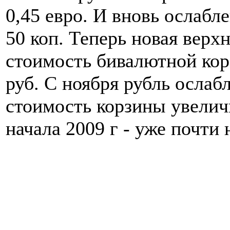
0,45 евро. И вновь ослабл
50 коп. Теперь новая верх
стоимость бивалютной кор
руб. С ноября рубль ослабл
стоимость корзины увелич
начала 2009 г - уже почти 