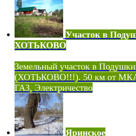
Участок в Поду
ХОТЬКОВО
Земельный участок в Подушки
(ХОТЬКОВО!!!). 50 км от МК
ГАЗ, Электричество
Яринское