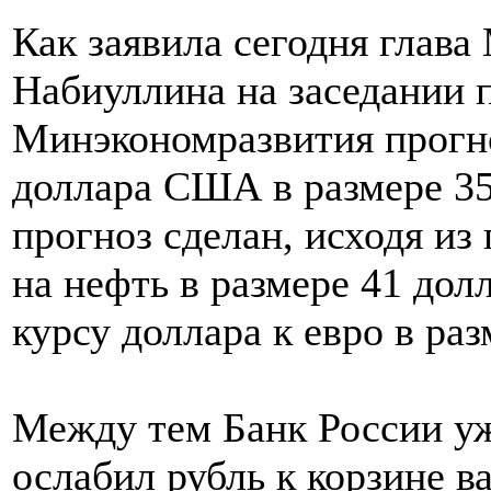
Как заявила сегодня глав
Набиуллина на заседании 
Минэкономразвития прогно
доллара США в размере 35,
прогноз сделан, исходя из
на нефть в размере 41 долл
курсу доллара к евро в раз
Между тем Банк России уже
ослабил рубль к корзине ва