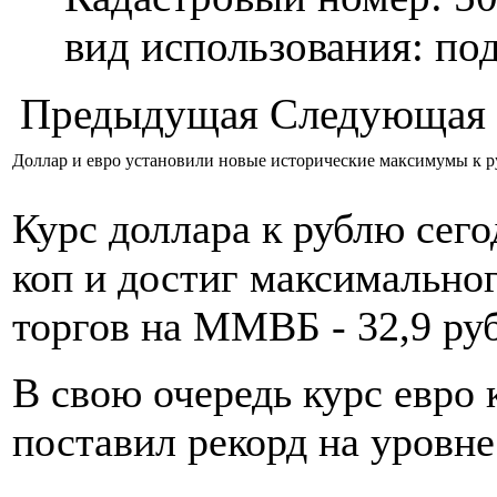
вид использования: п
Предыдущая
Следующая
Доллар и евро установили новые исторические максимумы к 
Курс доллара к рублю сег
коп и достиг максимально
торгов на ММВБ - 32,9 руб
В свою очередь курс евро 
поставил рекорд на уровне 