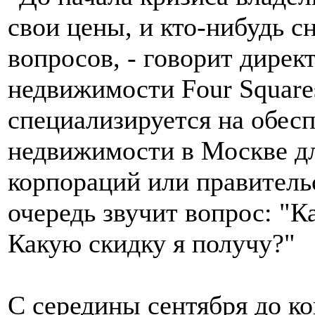
свои цены, и кто-нибудь с
вопросов, - говорит дирек
недвижимости Four Square
специализируется на обесп
недвижимости в Москве дл
корпораций или правительс
очередь звучит вопрос: "
Какую скидку я получу?"
С середины сентября до ко