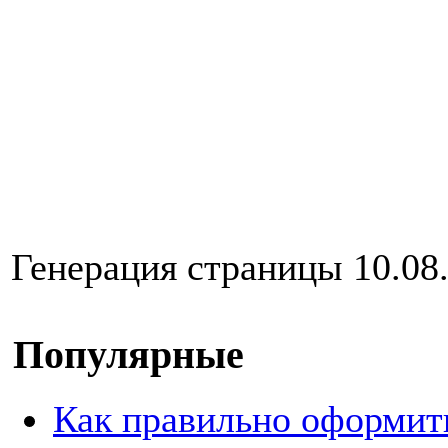
Генерация страницы 10.08.
Популярные
Как правильно оформит