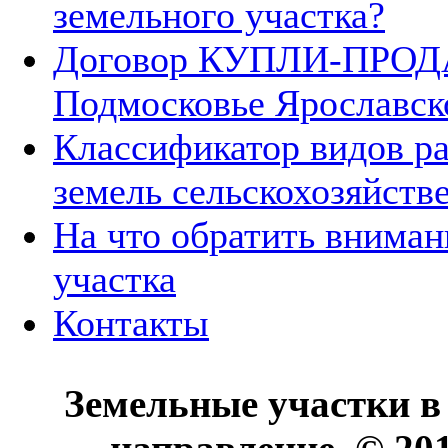
земельного участка?
Договор КУПЛИ-ПРОДА
Подмосковье Ярославск
Классификатор видов р
земель сельскохозяйств
На что обратить вниман
участка
Контакты
Земельные участки в