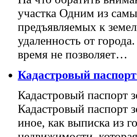
участка Одним из самы
предъявляемых к земель
удаленность от города
время не позволяет…
Кадастровый паспор
Кадастровый паспорт з
Кадастровый паспорт з
иное, как выписка из г
недвижимости, котора