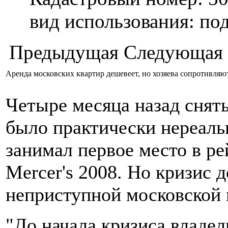
вид использования: п
Предыдущая
Следующая
Аренда московских квартир дешевеет, но хозяева сопротивляю
Четыре месяца назад снять
было практически нереаль
занимал первое место в р
Mercer's 2008. Но кризис 
неприступной московской
"До начала кризиса владе