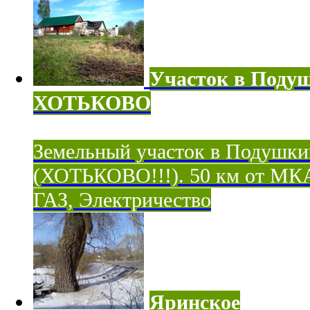
Участок в Поду
ХОТЬКОВО
Земельный участок в Подушки
(ХОТЬКОВО!!!). 50 км от МК
ГАЗ, Электричество
Яринское