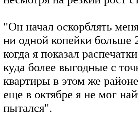
"Он начал оскорблять меня,
ни одной копейки больше 2
когда я показал распечатк
куда более выгодные с точ
квартиры в этом же районе,
еще в октябре я не мог най
пытался".