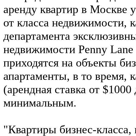
аренду квартир в Москве 
от класса недвижимости, к
департамента эксклюзивны
недвижимости Penny Lane 
приходятся на объекты би
апартаменты, в то время, 
(арендная ставка от $1000
минимальным.
"Квартиры бизнес-класса,