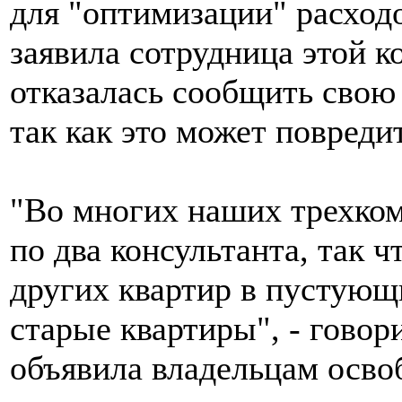
для "оптимизации" расход
заявила сотрудница этой 
отказалась сообщить свою
так как это может повреди
"Во многих наших трехком
по два консультанта, так 
других квартир в пустующ
старые квартиры", - говор
объявила владельцам осво