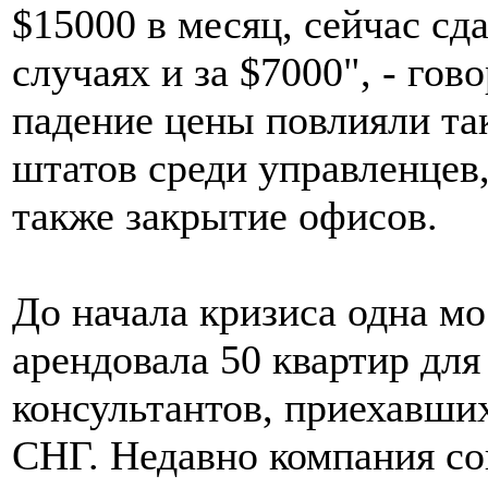
$15000 в месяц, сейчас сд
случаях и за $7000", - го
падение цены повлияли та
штатов среди управленцев,
также закрытие офисов.
До начала кризиса одна мо
арендовала 50 квартир дл
консультантов, приехавших
СНГ. Недавно компания со