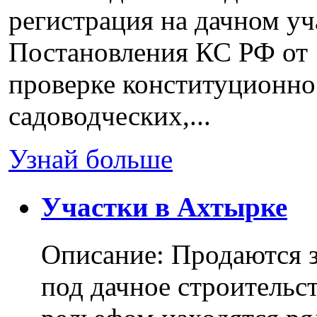
регистрация на дачном уч
Постановления КС РФ от 
проверке конституционно
садоводческих,...
Узнай больше
Участки в Ахтырке
Описание: Продаются з
под дачное строительс