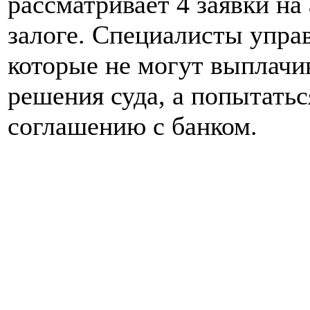
рассматривает 4 заявки на
залоге. Специалисты упра
которые не могут выплачив
решения суда, а попытать
соглашению с банком.