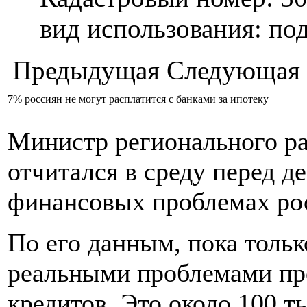
вид использования: п
Предыдущая
Следующая
7% россиян не могут расплатится с банками за ипотеку
Министр регионального ра
отчитался в среду перед д
финансовых проблемах ро
По его данным, пока тольк
реальными проблемами пр
кредитов. Это около 100 т