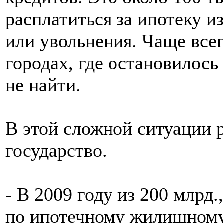
расплатиться за ипотеку и
или увольнения. Чаще все
городах, где остановилось
не найти.
В этой сложной ситуации 
государство.
- В 2009 году из 200 млрд
по ипотечному жилищному 