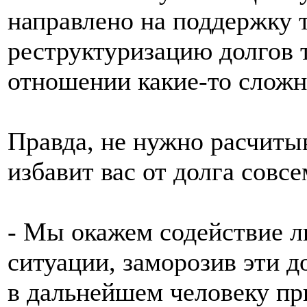
направлено на поддержку т
реструктуризацию долгов т
отношении какие-то сложно
Правда, не нужно расчитыв
избавит вас от долга совсе
- Мы окажем содействие л
ситуации, заморозив эти до
в дальнейшем человеку пр