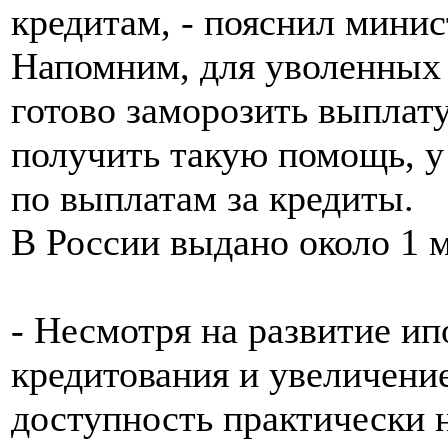
кредитам, - пояснил минис
Напомним, для уволенных
готово заморозить выплату
получить такую помощь, у
по выплатам за кредиты.
В России выдано около 1 
- Несмотря на развитие и
кредитования и увеличение
доступность практически н