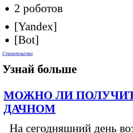
2 роботов
[Yandex]
[Bot]
Строительство
Узнай больше
МОЖНО ЛИ ПОЛУЧИТ
ДАЧНОМ
На сегодняшний день во