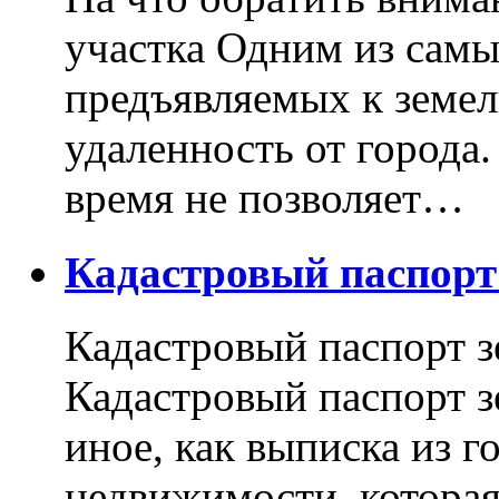
участка Одним из самы
предъявляемых к земель
удаленность от города
время не позволяет…
Кадастровый паспор
Кадастровый паспорт з
Кадастровый паспорт з
иное, как выписка из г
недвижимости, котора