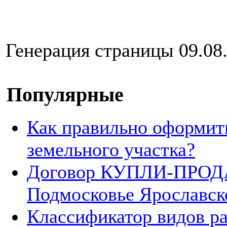
Генерация страницы 09.08.
Популярные
Как правильно оформит
земельного участка?
Договор КУПЛИ-ПРОДА
Подмосковье Ярославск
Классификатор видов р