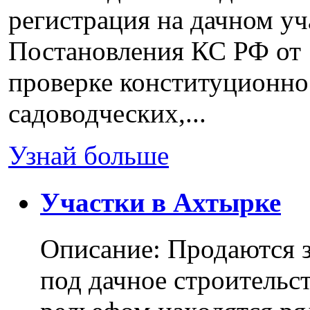
регистрация на дачном уч
Постановления КС РФ от 
проверке конституционно
садоводческих,...
Узнай больше
Участки в Ахтырке
Описание: Продаются з
под дачное строительс