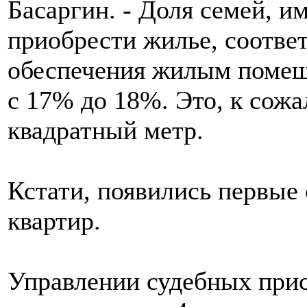
Басаргин. - Доля семей, 
приобрести жилье, соотве
обеспечения жилым помещ
с 17% до 18%. Это, к сожа
квадратный метр.
Кстати, появились первые
квартир.
Управлении судебных при