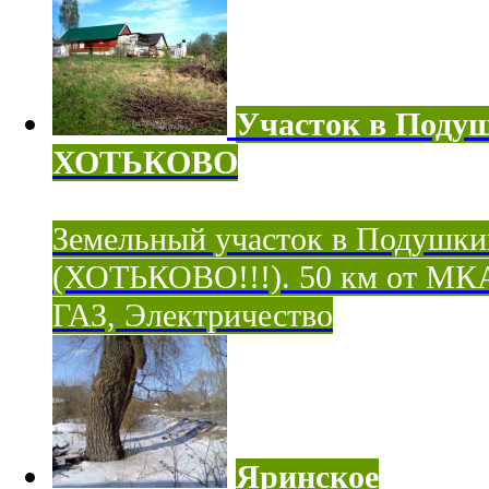
Участок в Поду
ХОТЬКОВО
Земельный участок в Подушки
(ХОТЬКОВО!!!). 50 км от МК
ГАЗ, Электричество
Яринское