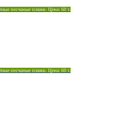
тные песчаные пляжи. Цена: 60 т.
тные песчаные пляжи. Цена: 60 т.