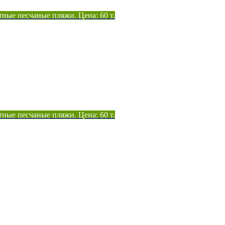
тные песчаные пляжи. Цена: 60 т.
тные песчаные пляжи. Цена: 60 т.