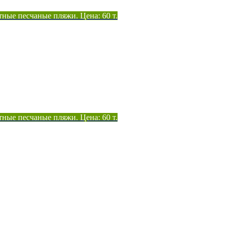
тные песчаные пляжи. Цена: 60 т.
тные песчаные пляжи. Цена: 60 т.