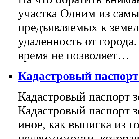
участка Одним из самы
предъявляемых к земель
удаленность от города
время не позволяет…
Кадастровый паспор
Кадастровый паспорт з
Кадастровый паспорт з
иное, как выписка из г
недвижимости, котора