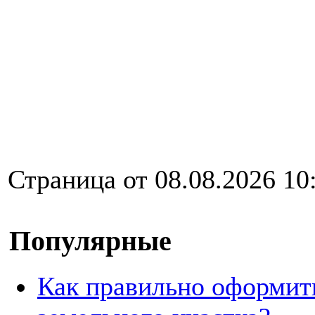
Страница от 08.08.2026 10
Популярные
Как правильно оформит