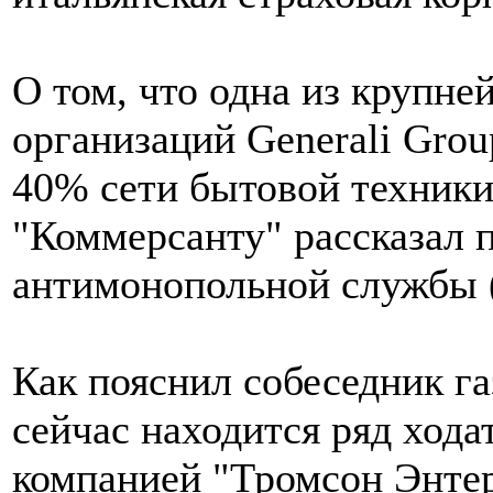
О том, что одна из крупн
организаций Generali Grou
40% сети бытовой техники
"Коммерсанту" рассказал 
антимонопольной службы
Как пояснил собеседник г
сейчас находится ряд хода
компанией "Тромсон Энте