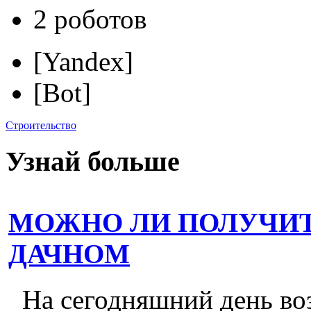
2 роботов
[Yandex]
[Bot]
Строительство
Узнай больше
МОЖНО ЛИ ПОЛУЧИТ
ДАЧНОМ
На сегодняшний день во