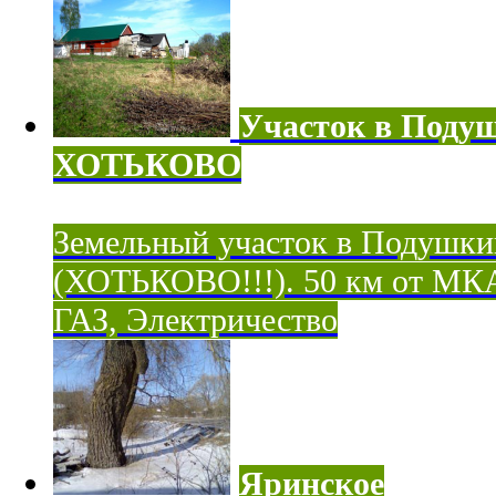
Участок в Поду
ХОТЬКОВО
Земельный участок в Подушки
(ХОТЬКОВО!!!). 50 км от МК
ГАЗ, Электричество
Яринское