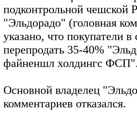
подконтрольной чешской 
"Эльдорадо" (головная ком
указано, что покупатели в
перепродать 35-40% "Эль
файненшл холдингс ФСП"
Основной владелец "Эльдо
комментариев отказался.