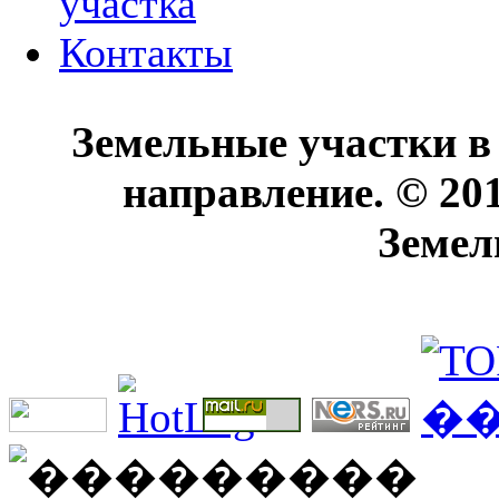
участка
Контакты
Земельные участки в
направление. © 20
Земел