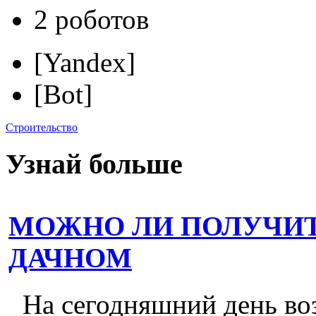
2 роботов
[Yandex]
[Bot]
Строительство
Узнай больше
МОЖНО ЛИ ПОЛУЧИТ
ДАЧНОМ
На сегодняшний день во