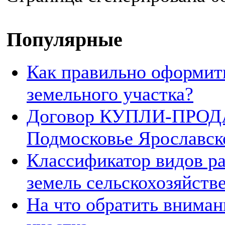
Популярные
Как правильно оформит
земельного участка?
Договор КУПЛИ-ПРОДА
Подмосковье Ярославск
Классификатор видов р
земель сельскохозяйств
На что обратить вниман