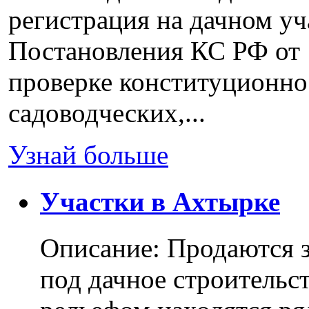
регистрация на дачном уч
Постановления КС РФ от 
проверке конституционно
садоводческих,...
Узнай больше
Участки в Ахтырке
Описание: Продаются з
под дачное строительс