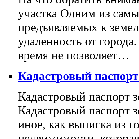
участка Одним из самы
предъявляемых к земель
удаленность от города
время не позволяет…
Кадастровый паспор
Кадастровый паспорт з
Кадастровый паспорт з
иное, как выписка из г
недвижимости, котора