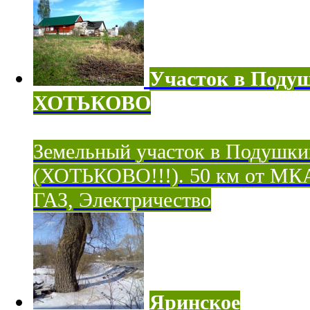
Участок в Поду
ХОТЬКОВО
Земельный участок в Подушки
(ХОТЬКОВО!!!). 50 км от МК
ГАЗ, Электричество
Яринское