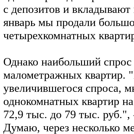
с депозитов и вкладывают 
январь мы продали большо
четырехкомнатных квартир"
Однако наибольший спрос 
малометражных квартир. "
увеличившегося спроса, м
однокомнатных квартир на
72,9 тыс. до 79 тыс. руб."
Думаю, через несколько м