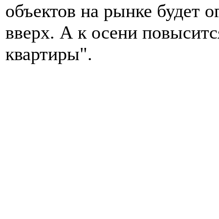
объектов на рынке будет о
вверх. А к осени повыситс
квартиры".