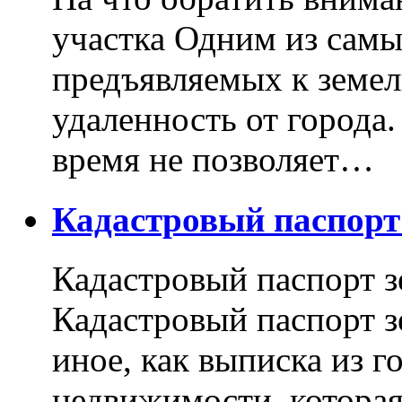
участка Одним из самы
предъявляемых к земель
удаленность от города
время не позволяет…
Кадастровый паспор
Кадастровый паспорт з
Кадастровый паспорт з
иное, как выписка из г
недвижимости, котора