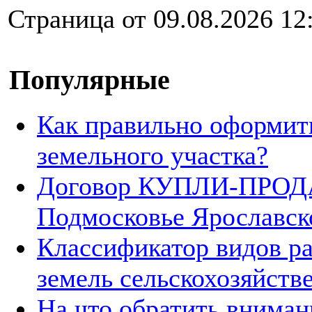
Страница от 09.08.2026 12
Популярные
Как правильно оформит
земельного участка?
Договор КУПЛИ-ПРОДА
Подмосковье Ярославск
Классификатор видов р
земель сельскохозяйств
На что обратить вниман