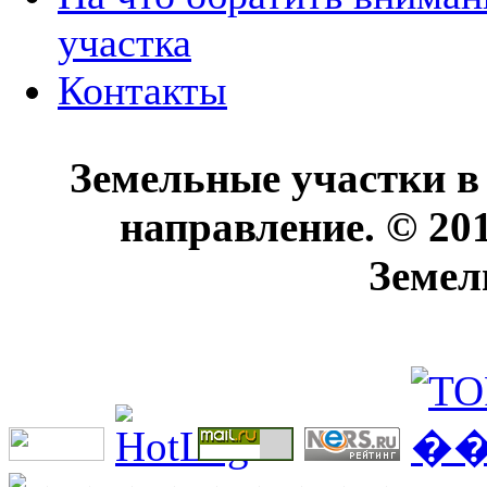
участка
Контакты
Земельные участки в
направление. © 20
Земел