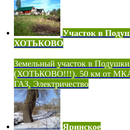
Участок в Поду
ХОТЬКОВО
Земельный участок в Подушки
(ХОТЬКОВО!!!). 50 км от МК
ГАЗ, Электричество
Яринское