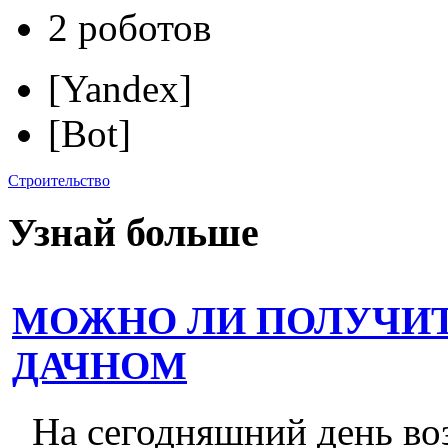
2 роботов
[Yandex]
[Bot]
Строительство
Узнай больше
МОЖНО ЛИ ПОЛУЧИТ
ДАЧНОМ
На сегодняшний день во