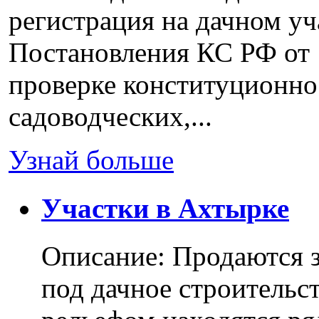
регистрация на дачном уч
Постановления КС РФ от 
проверке конституционно
садоводческих,...
Узнай больше
Участки в Ахтырке
Описание: Продаются з
под дачное строительс