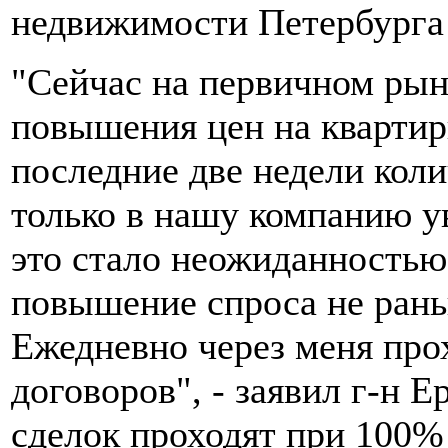
недвижимости Петербурга 
"Сейчас на первичном рын
повышения цен на квартир
последние две недели кол
только в нашу компанию ув
это стало неожиданностью
повышение спроса не рань
Ежедневно через меня про
договоров", - заявил г-н 
сделок проходят при 100%