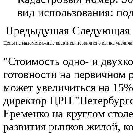
вид использования: п
Предыдущая
Следующая
Цены на малометражные квартиры первичного рынка увелича
"Стоимость одно- и двухк
готовности на первичном 
может увеличиться на 15%"
директор ЦРП "Петербург
Еременко на круглом стол
развития рынков жилой, к