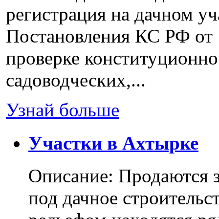
регистрация на дачном уч
Постановления КС РФ от 
проверке конституционно
садоводческих,...
Узнай больше
Участки в Ахтырке
Описание: Продаются з
под дачное строительс