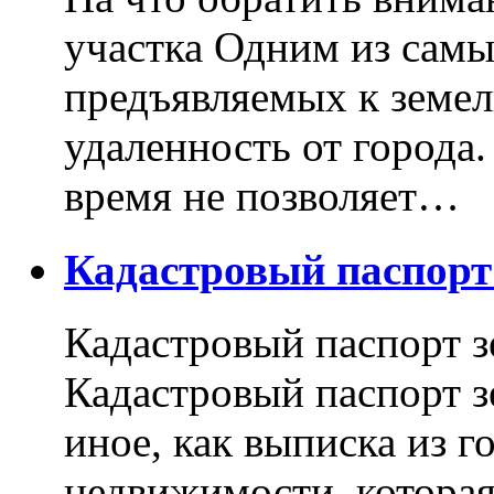
участка Одним из самы
предъявляемых к земель
удаленность от города
время не позволяет…
Кадастровый паспор
Кадастровый паспорт з
Кадастровый паспорт з
иное, как выписка из г
недвижимости, котора