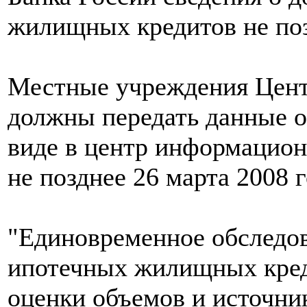
жилищных кредитов не поз
Местные учреждения Центр
должны передать данные о
виде в центр информацион
не позднее 26 марта 2008 г
"Единовременное обследо
ипотечных жилищных кред
оценки объемов и источни