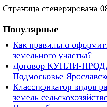
Страница сгенерирована 08
Популярные
Как правильно оформит
земельного участка?
Договор КУПЛИ-ПРОДА
Подмосковье Ярославск
Классификатор видов р
земель сельскохозяйств