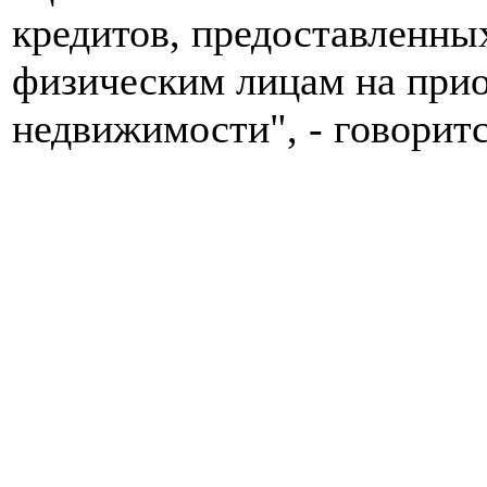
кредитов, предоставленн
физическим лицам на прио
недвижимости", - говоритс