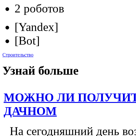
2 роботов
[Yandex]
[Bot]
Строительство
Узнай больше
МОЖНО ЛИ ПОЛУЧИТ
ДАЧНОМ
На сегодняшний день во