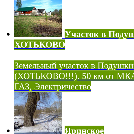
Участок в Поду
ХОТЬКОВО
Земельный участок в Подушки
(ХОТЬКОВО!!!). 50 км от МК
ГАЗ, Электричество
Яринское