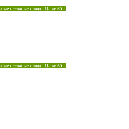
тные песчаные пляжи. Цена: 60 т.
тные песчаные пляжи. Цена: 60 т.