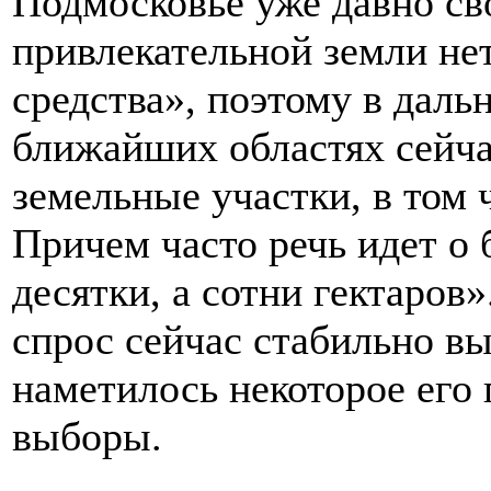
Подмосковье уже давно сво
привлекательной земли нет
средства», поэтому в даль
ближайших областях сейча
земельные участки, в том
Причем часто речь идет о 
десятки, а сотни гектаров
спрос сейчас стабильно вы
наметилось некоторое его
выборы.