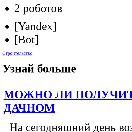
2 роботов
[Yandex]
[Bot]
Строительство
Узнай больше
МОЖНО ЛИ ПОЛУЧИТ
ДАЧНОМ
На сегодняшний день во