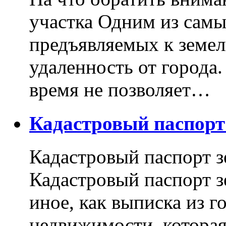
участка Одним из самы
предъявляемых к земель
удаленность от города
время не позволяет…
Кадастровый паспор
Кадастровый паспорт з
Кадастровый паспорт з
иное, как выписка из г
недвижимости, котора