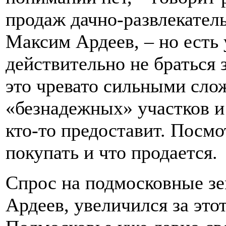
продаж дачно-развлекател
Максим Ардеев, – но есть 
действительно не браться 
это чревато сильными сло
«безнадежных» участков и 
кто-то предоставит. Посмо
покупать и что продается.
Спрос на подмосковные зе
Ардеев, увеличился за это