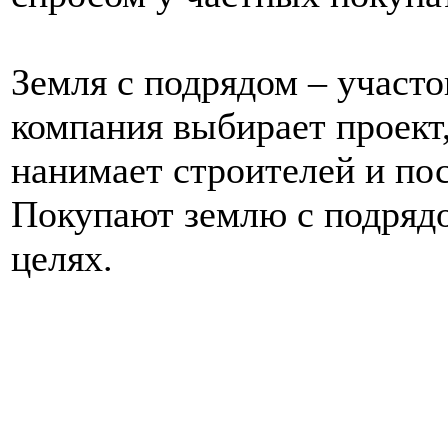
Земля с подрядом – участо
компания выбирает проект
нанимает строителей и пос
Покупают землю с подряд
целях.