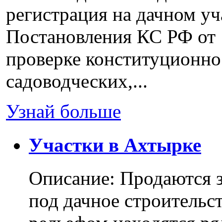
регистрация на дачном уч
Постановления КС РФ от 
проверке конституционно
садоводческих,...
Узнай больше
Участки в Ахтырке
Описание: Продаются з
под дачное строительс