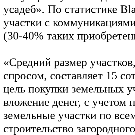
усадеб». По статистике Bl
участки с коммуникациями
(30-40% таких приобретен
«Средний размер участко
спросом, составляет 15 сот
цель покупки земельных у
вложение денег, с учетом 
земельные участки по все
строительство загородног