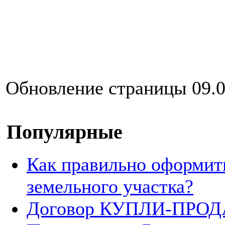
Обновление страницы 09.0
Популярные
Как правильно оформит
земельного участка?
Договор КУПЛИ-ПРОДА