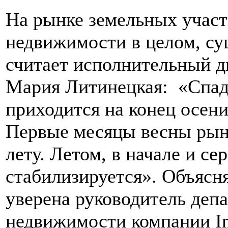
На рынке земельных участк
недвижимости в целом, су
считает исполнительный д
Мария Литинецкая: «Спад
приходится на конец осени
Первые месяцы весны рыно
лету. Летом, в начале и се
стабилизируется». Объясн
уверена руководитель деп
недвижимости компании In