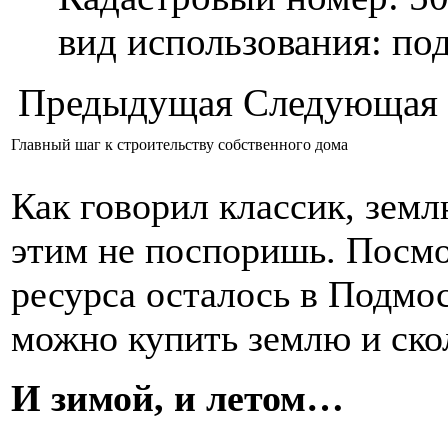
вид использования: п
Предыдущая
Следующая
Главный шаг к строительству собственного дома
Как говорил классик, земл
этим не поспоришь. Посмо
ресурса осталось в Подмо
можно купить землю и скол
И зимой, и летом…