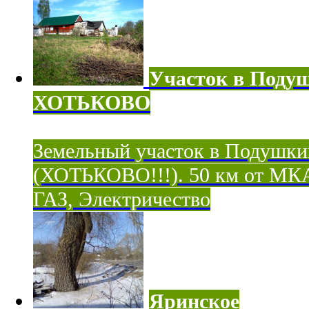
Участок в Поду
ХОТЬКОВО
Земельный участок в Подушки
(ХОТЬКОВО!!!). 50 км от МК
ГАЗ, Электричество
Яринское