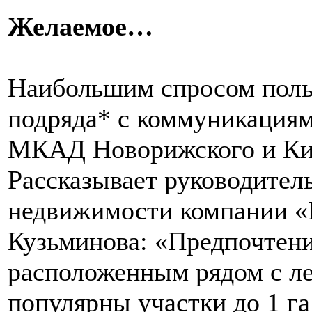
Желаемое…
Наибольшим спросом поль
подряда* с коммуникациям
МКАД Новорижского и Кие
Рассказывает руководител
недвижимости компании «
Кузьминова: «Предпочтени
расположенным рядом с ле
популярны участки до 1 га