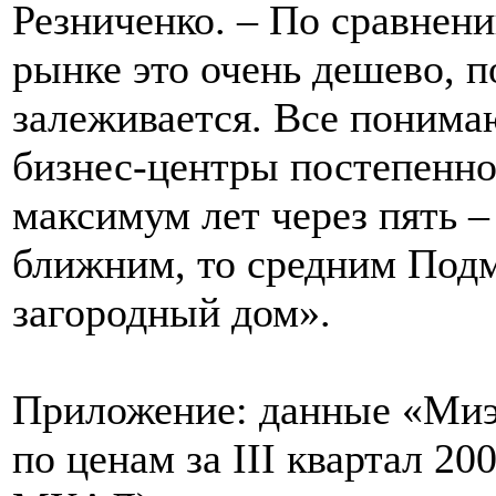
Резниченко. – По сравнен
рынке это очень дешево, п
залеживается. Все понима
бизнес-центры постепенно 
максимум лет через пять 
ближним, то средним Подм
загородный дом».
Приложение: данные «Миэ
по ценам за III квартал 20