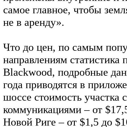
самое главное, чтобы земл
не в аренду».
Что до цен, по самым поп
направлениям статистика 
Blackwood, подробные дан
года приводятся в прилож
шоссе стоимость участка 
коммуникациями – от $17,5 
Новой Риге – от $1,5 до $