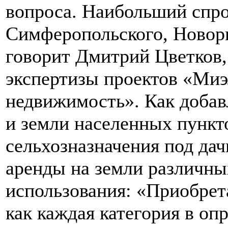
вопроса. Наибольший спро
Симферопольского, Новори
говорит Дмитрий Цветков,
экспертизы проектов «Миэ
недвижимость». Как добав
и земли населенных пункт
сельхозназначения под дач
аренды на земли различны
использования: «Приобрета
как каждая категория в оп