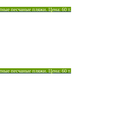
тные песчаные пляжи. Цена: 60 т.
тные песчаные пляжи. Цена: 60 т.