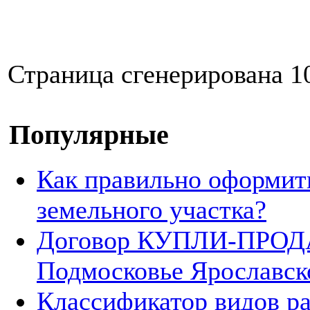
Страница сгенерирована 10
Популярные
Как правильно оформит
земельного участка?
Договор КУПЛИ-ПРОДА
Подмосковье Ярославск
Классификатор видов р