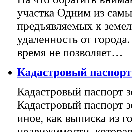
участка Одним из самы
предъявляемых к земель
удаленность от города
время не позволяет…
Кадастровый паспор
Кадастровый паспорт з
Кадастровый паспорт з
иное, как выписка из г
недвижимости, котора