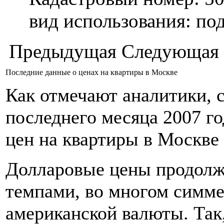
вид использования: п
Предыдущая
Следующая
Последние данные о ценах на квартиры в Москве
Как отмечают аналитики, 
последнего месяца 2007 г
цен на квартиры в Москве
Долларовые цены продолж
темпами, во многом симм
американской валюты. Так