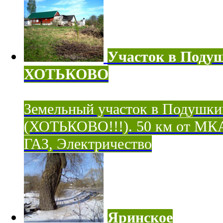
Участок в Поду
ХОТЬКОВО
Земельный участок в Подушки
(ХОТЬКОВО!!!). 50 км от МК
ГАЗ, Электричество
Яринское