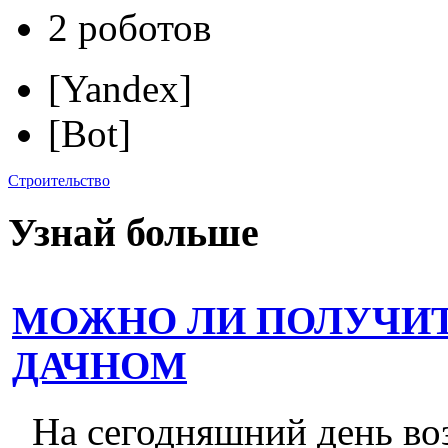
2 роботов
[Yandex]
[Bot]
Строительство
Узнай больше
МОЖНО ЛИ ПОЛУЧИТ
ДАЧНОМ
На сегодняшний день во