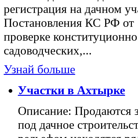
регистрация на дачном уч
Постановления КС РФ от 
проверке конституционно
садоводческих,...
Узнай больше
Участки в Ахтырке
Описание: Продаются з
под дачное строительс