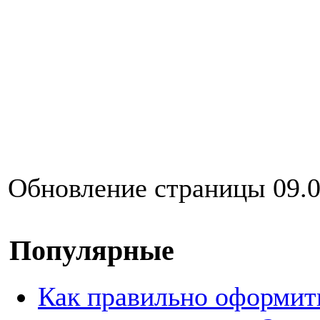
Обновление страницы 09.0
Популярные
Как правильно оформит