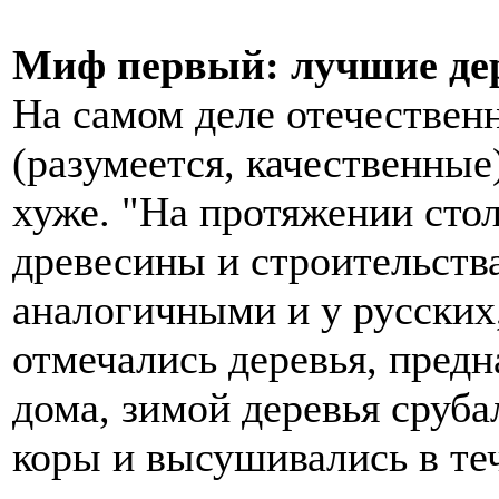
Миф первый: лучшие де
На самом деле отечествен
(разумеется, качественные
хуже. "На протяжении сто
древесины и строительств
аналогичными и у русских,
отмечались деревья, предн
дома, зимой деревья сруба
коры и высушивались в теч