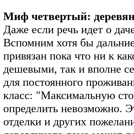
Миф четвертый: деревян
Даже если речь идет о даче
Вспомним хотя бы дальние
привязан пока что ни к как
дешевыми, так и вполне с
для постоянного проживани
класс: "Максимальную сто
определить невозможно. Эт
отделки и других пожелан