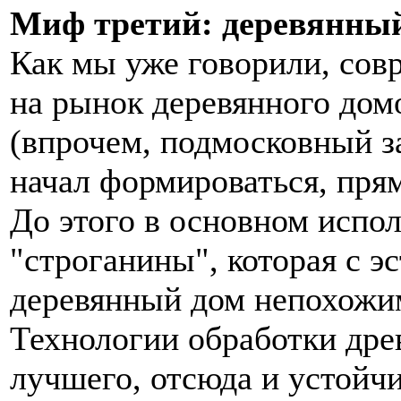
Миф третий: деревянный
Как мы уже говорили, со
на рынок деревянного домо
(впрочем, подмосковный з
начал формироваться, пря
До этого в основном испол
"строганины", которая с э
деревянный дом непохожим
Технологии обработки дре
лучшего, отсюда и устойчи