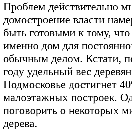
Проблем действительно мн
домостроение власти намер
быть готовыми к тому, что
именно дом для постоянно
обычным делом. Кстати, п
году удельный вес деревя
Подмосковье достигнет 40
малоэтажных построек. Од
поговорить о некоторых м
дерева.