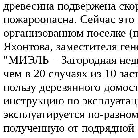
древесина подвержена ско
пожароопасна. Сейчас это 
организованном поселке (
Яхонтова, заместителя ге
"МИЭЛЬ – Загородная недв
чем в 20 случаях из 10 за
пользу деревянного домос
инструкцию по эксплуатац
эксплуатируется по-разном
полученную от подрядной 