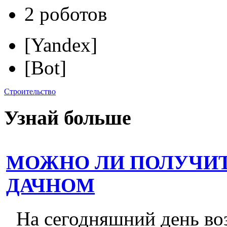
2 роботов
[Yandex]
[Bot]
Строительство
Узнай больше
МОЖНО ЛИ ПОЛУЧИТ
ДАЧНОМ
На сегодняшний день во