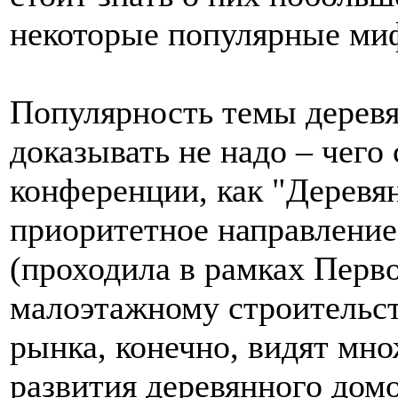
некоторые популярные ми
Популярность темы дерев
доказывать не надо – чего 
конференции, как "Деревя
приоритетное направление
(проходила в рамках Перво
малоэтажному строительст
рынка, конечно, видят мн
развития деревянного дом