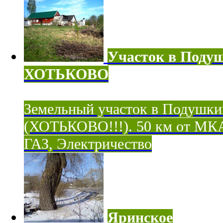
Участок в Поду
ХОТЬКОВО
Земельный участок в Подушки
(ХОТЬКОВО!!!). 50 км от МК
ГАЗ, Электричество
Яринское