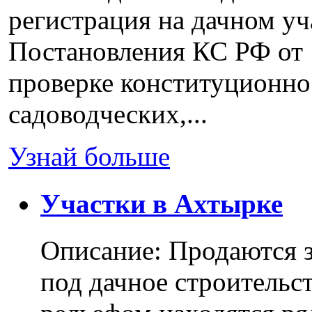
регистрация на дачном уч
Постановления КС РФ от 
проверке конституционно
садоводческих,...
Узнай больше
Участки в Ахтырке
Описание: Продаются з
под дачное строительс