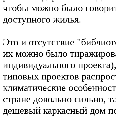
чтобы можно было говори
доступного жилья.
Это и отсутствие "библиот
их можно было тиражирова
индивидуального проекта)
типовых проектов распрос
климатические особенност
стране довольно сильно, т
дешевый каркасный дом по