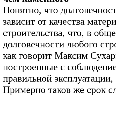
Понятно, что долговечнос
зависит от качества матер
строительства, что, в общ
долговечности любого стро
как говорит Максим Сухар
построенные с соблюдение
правильной эксплуатации, 
Примерно таков же срок с