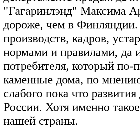
"Гагаринлэнд" Максима Ар
дороже, чем в Финляндии. 
производств, кадров, уст
нормами и правилами, да 
потребителя, который по-
каменные дома, по мнению
слабого пока что развития
России. Хотя именно тако
нашей страны.