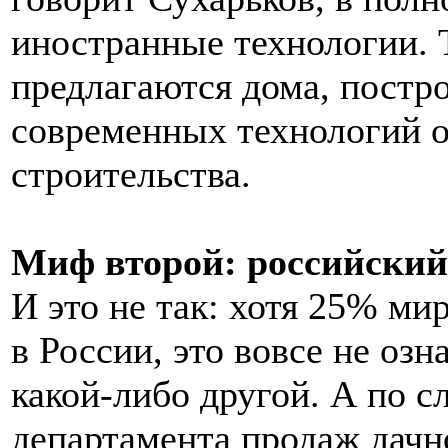
иностранные технологии. Т
предлагаются дома, постр
современных технологий о
строительства.
Миф второй: российский
И это не так: хотя 25% ми
в России, это вовсе не озн
какой-либо другой. А по с
департамента продаж дачн