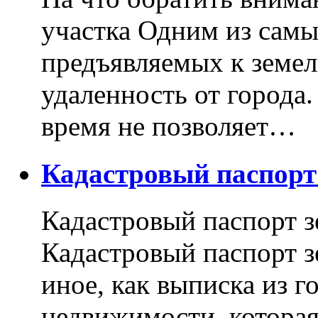
участка Одним из самы
предъявляемых к земель
удаленность от города
время не позволяет…
Кадастровый паспор
Кадастровый паспорт з
Кадастровый паспорт з
иное, как выписка из г
недвижимости, котора