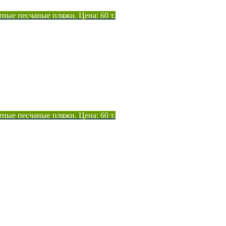
тные песчаные пляжи. Цена: 60 т.
тные песчаные пляжи. Цена: 60 т.