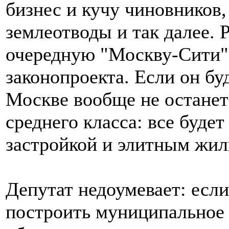
бизнес и кучу чиновников
землеотводы и так далее. 
очередную "Москву-Сити" 
законопроекта. Если он буд
Москве вообще не останет
среднего класса: все буде
застройкой и элитным жил
Депутат недоумевает: если
построить муниципальное 