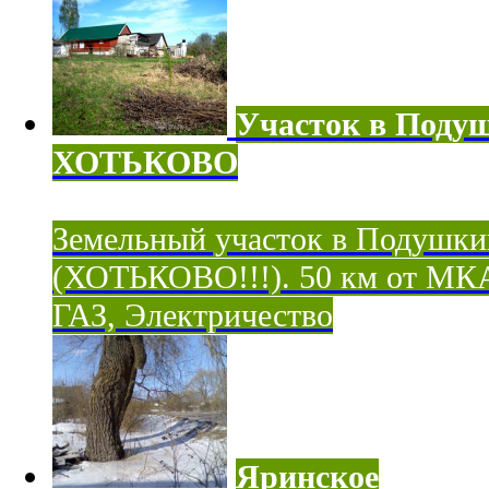
Участок в Поду
ХОТЬКОВО
Земельный участок в Подушки
(ХОТЬКОВО!!!). 50 км от МК
ГАЗ, Электричество
Яринское