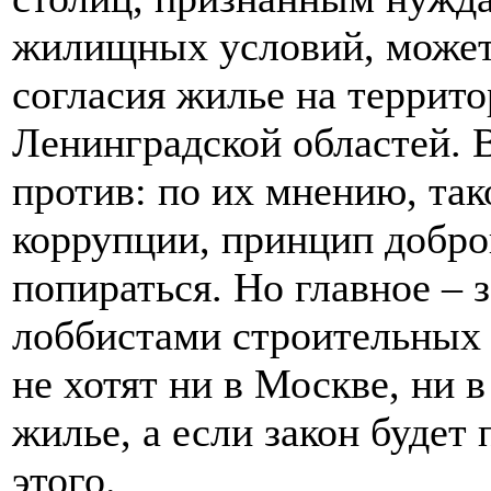
жилищных условий, может 
согласия жилье на террит
Ленинградской областей. 
против: по их мнению, так
коррупции, принцип добро
попираться. Но главное – 
лоббистами строительных 
не хотят ни в Москве, ни 
жилье, а если закон будет
этого.