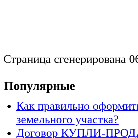
Страница сгенерирована 06
Популярные
Как правильно оформит
земельного участка?
Договор КУПЛИ-ПРОДА