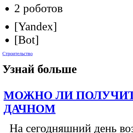
2 роботов
[Yandex]
[Bot]
Строительство
Узнай больше
МОЖНО ЛИ ПОЛУЧИТ
ДАЧНОМ
На сегодняшний день во