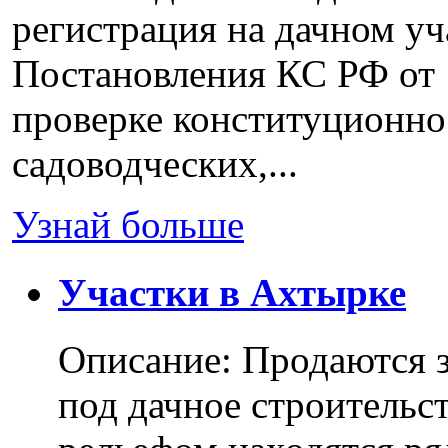
регистрация на дачном уч
Постановления КС РФ от 
проверке конституционно
садоводческих,...
Узнай больше
Участки в Ахтырке
Описание: Продаются з
под дачное строительс