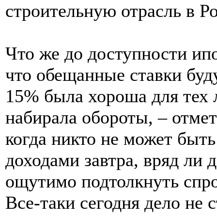
строительную отрасль в Ро
Что же до доступности ипо
что обещанные ставки буд
15% была хороша для тех л
набирала обороты, – отмет
когда никто не может быть 
доходами завтра, вряд ли 
ощутимо подтолкнуть спро
Все-таки сегодня дело не с