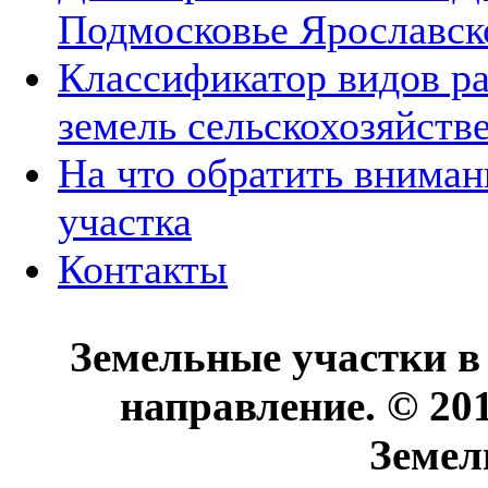
Подмосковье Ярославск
Классификатор видов р
земель сельскохозяйств
На что обратить вниман
участка
Контакты
Земельные участки в
направление. © 20
Земел