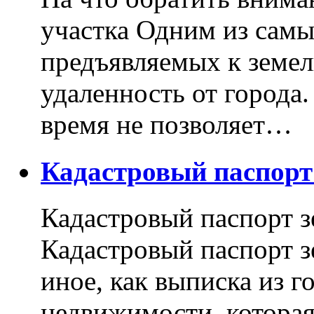
участка Одним из самы
предъявляемых к земель
удаленность от города
время не позволяет…
Кадастровый паспор
Кадастровый паспорт з
Кадастровый паспорт з
иное, как выписка из г
недвижимости, котора