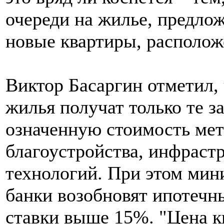
очереди на жилье, предло
новые квартиры, располож
Виктор Басаргин отметил, 
жилья получат только те з
означенную стоимость мет
благоустройства, инфраст
технологий. При этом мин
банки возобновят ипотечн
ставки выше 15%. "Цена кв