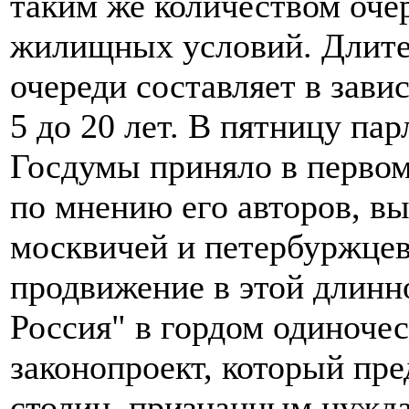
таким же количеством оче
жилищных условий. Длите
очереди составляет в зави
5 до 20 лет. В пятницу па
Госдумы приняло в первом
по мнению его авторов, в
москвичей и петербуржцев
продвижение в этой длинн
Россия" в гордом одиночес
законопроект, который пр
столиц, признанным нужд