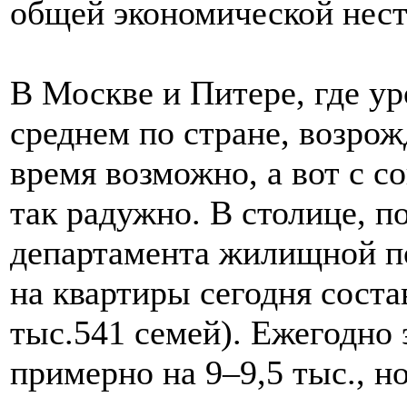
общей экономической нест
В Москве и Питере, где ур
среднем по стране, возрож
время возможно, а вот с с
так радужно. В столице, п
департамента жилищной п
на квартиры сегодня соста
тыс.541 семей). Ежегодно 
примерно на 9–9,5 тыс., н