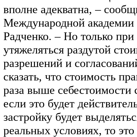
вполне адекватна, – сообщ
Международной академии 
Радченко. – Но только при 
утяжеляться раздутой сто
разрешений и согласован
сказать, что стоимость пра
раза выше себестоимости с
если это будет действитель
застройку будет выделять
реальных условиях, то эт