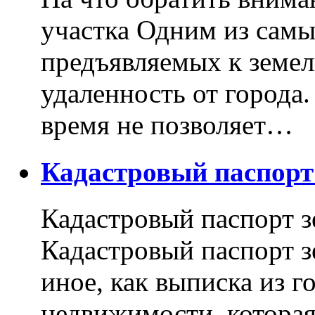
участка Одним из самы
предъявляемых к земель
удаленность от города
время не позволяет…
Кадастровый паспор
Кадастровый паспорт з
Кадастровый паспорт з
иное, как выписка из г
недвижимости, котора