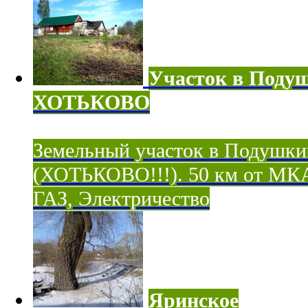
Участок в Поду
ХОТЬКОВО
Земельный участок в Подушки
(ХОТЬКОВО!!!). 50 км от МК
ГАЗ, Электричество
Яринское