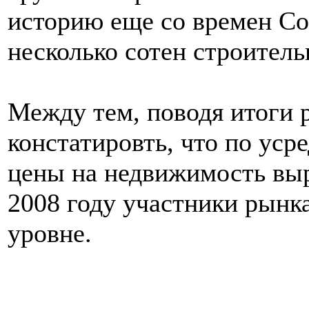
историю еще со времен Со
несколько сотен строитель
Между тем, поводя итоги
констатировть, что по уср
цены на недвижимость выро
2008 году участники рынк
уровне.