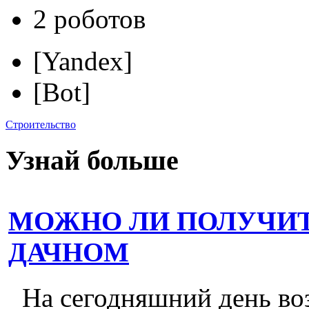
2 роботов
[Yandex]
[Bot]
Строительство
Узнай больше
МОЖНО ЛИ ПОЛУЧИТ
ДАЧНОМ
На сегодняшний день во