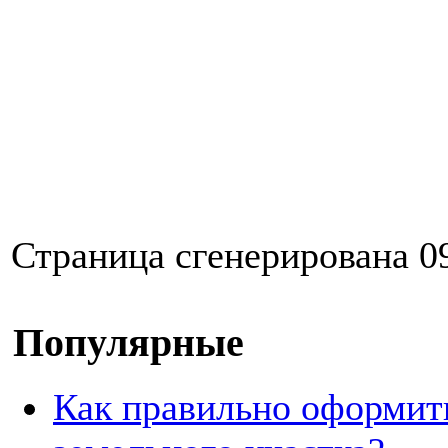
Страница сгенерирована 09
Популярные
Как правильно оформит