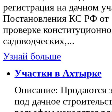
регистрация на дачном уч
Постановления КС РФ от 
проверке конституционно
садоводческих,...
Узнай больше
Участки в Ахтырке
Описание: Продаются з
под дачное строительс