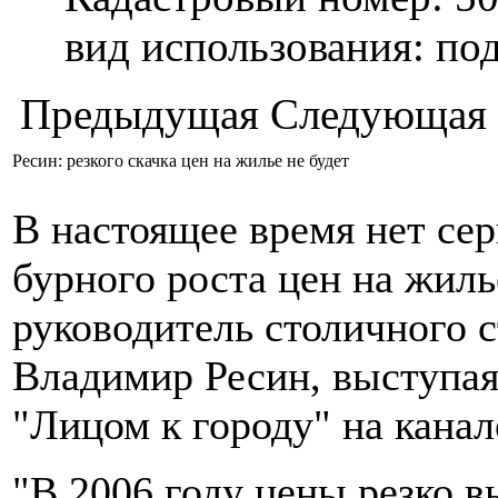
вид использования: п
Предыдущая
Следующая
Ресин: резкого скачка цен на жилье не будет
В настоящее время нет се
бурного роста цен на жиль
руководитель столичного 
Владимир Ресин, выступая
"Лицом к городу" на канал
"В 2006 году цены резко в