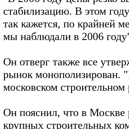
стабилизацию. В этом год
так кажется, по крайней ме
мы наблюдали в 2006 году"
Он отверг также все утвер
рынок монополизирован. "
московском строительном р
Он пояснил, что в Москве 
крупных строительных ком