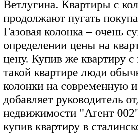
Ветлугина. Квартиры с кол
продолжают пугать покупат
Газовая колонка – очень 
определении цены на квар
цену. Купив же квартиру с
такой квартире люди обыч
колонки на современную и
добавляет руководитель о
недвижимости "Агент 002"
купив квартиру в сталинск