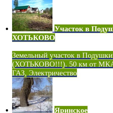
Участок в Поду
ХОТЬКОВО
Земельный участок в Подушки
(ХОТЬКОВО!!!). 50 км от МК
ГАЗ, Электричество
Яринское