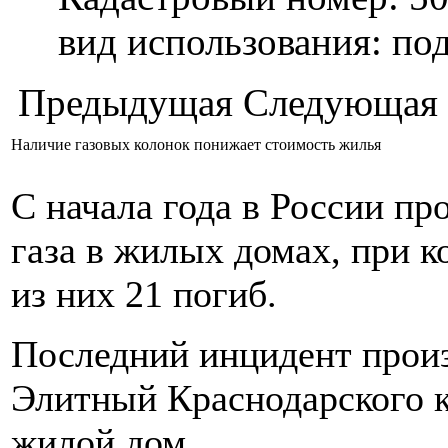
вид использования: п
Предыдущая
Следующая
Наличие газовых колонок понижает стоимость жилья
С начала года в России п
газа в жилых домах, при к
из них 21 погиб.
Последний инцидент произ
Элитный Краснодарского к
жилой дом.