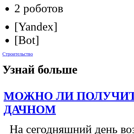
2 роботов
[Yandex]
[Bot]
Строительство
Узнай больше
МОЖНО ЛИ ПОЛУЧИТ
ДАЧНОМ
На сегодняшний день во