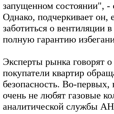
запущенном состоянии", -
Однако, подчеркивает он,
заботиться о вентиляции в 
полную гарантию избегания
Эксперты рынка говорят о
покупатели квартир обращ
безопасность. Во-первых,
очень не любят газовые ко
аналитической службы АН