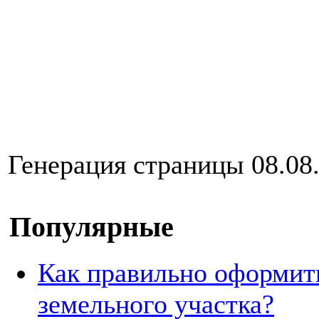
Генерация страницы 08.08.
Популярные
Как правильно оформит
земельного участка?