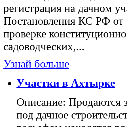
регистрация на дачном уч
Постановления КС РФ от 
проверке конституционно
садоводческих,...
Узнай больше
Участки в Ахтырке
Описание: Продаются з
под дачное строительс