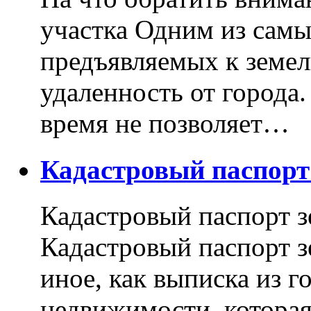
участка Одним из самы
предъявляемых к земель
удаленность от города
время не позволяет…
Кадастровый паспор
Кадастровый паспорт з
Кадастровый паспорт з
иное, как выписка из г
недвижимости, котора