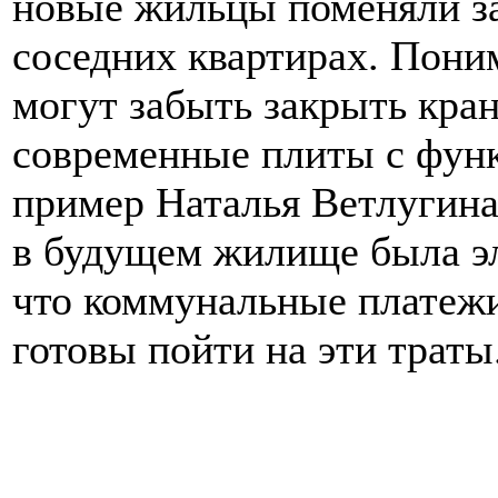
новые жильцы поменяли за
соседних квартирах. Пони
могут забыть закрыть кран
современные плиты с функ
пример Наталья Ветлугина
в будущем жилище была эл
что коммунальные платежи
готовы пойти на эти траты