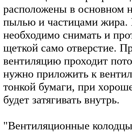
расположены в основном н
пылью и частицами жира. П
необходимо снимать и про
щеткой само отверстие. Пр
вентиляцию проходит поток
нужно приложить к венти
тонкой бумаги, при хороше
будет затягивать внутрь.
"Вентиляционные колодцы 