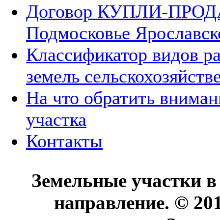
Договор КУПЛИ-ПРОДА
Подмосковье Ярославск
Классификатор видов р
земель сельскохозяйств
На что обратить вниман
участка
Контакты
Земельные участки в
направление. © 20