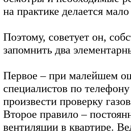
на практике делается мало 
Поэтому, советует он, соб
запомнить два элементарны
Первое – при малейшем ощ
специалистов по телефону 
произвести проверку газов
Второе правило – постоян
вентиляции в квартире. В