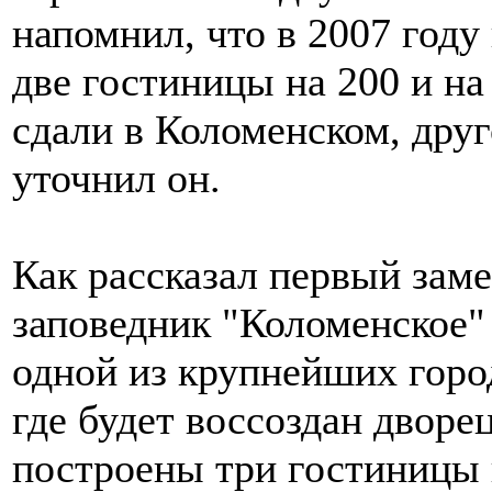
напомнил, что в 2007 год
две гостиницы на 200 и на
сдали в Коломенском, друг
уточнил он.
Как рассказал первый заме
заповедник "Коломенское"
одной из крупнейших горо
где будет воссоздан двор
построены три гостиницы 