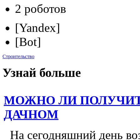
2 роботов
[Yandex]
[Bot]
Строительство
Узнай больше
МОЖНО ЛИ ПОЛУЧИТ
ДАЧНОМ
На сегодняшний день во