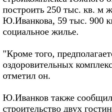
построить 250 тыс. кв. м ж
Ю.Иванкова, 59 тыс. 900 к
социальное жилье.
"Кроме того, предполагает
оздоровительных комплексо
отметил он.
Ю.Иванков также сообщил, 
строительство двух гости