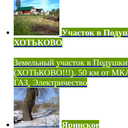
Участок в Поду
ХОТЬКОВО
Земельный участок в Подушки
(ХОТЬКОВО!!!). 50 км от МК
ГАЗ, Электричество
Яринское