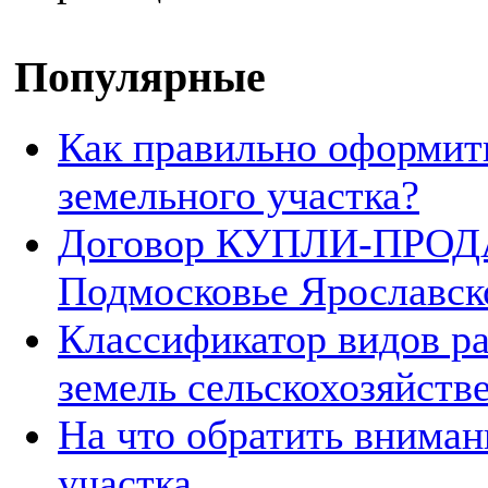
Популярные
Как правильно оформит
земельного участка?
Договор КУПЛИ-ПРОДА
Подмосковье Ярославск
Классификатор видов р
земель сельскохозяйств
На что обратить вниман
участка