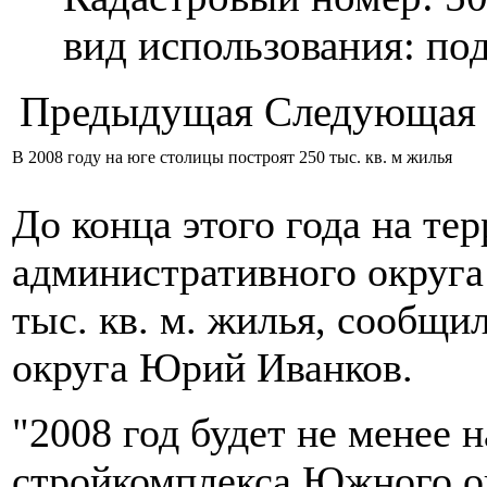
вид использования: п
Предыдущая
Следующая
В 2008 году на юге столицы построят 250 тыс. кв. м жилья
До конца этого года на т
административного округа
тыс. кв. м. жилья, сообщи
округа Юрий Иванков.
"2008 год будет не менее
стройкомплекса Южного ок