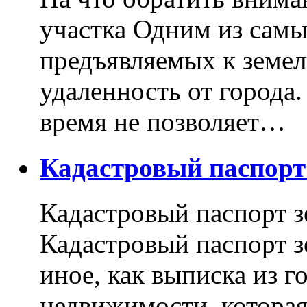
участка Одним из самы
предъявляемых к земель
удаленность от города
время не позволяет…
Кадастровый паспор
Кадастровый паспорт з
Кадастровый паспорт з
иное, как выписка из г
недвижимости, котора