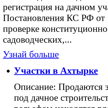
регистрация на дачном уч
Постановления КС РФ от 
проверке конституционно
садоводческих,...
Узнай больше
Участки в Ахтырке
Описание: Продаются з
под дачное строительс