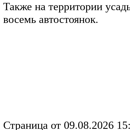
Также на территории усад
восемь автостоянок.
Страница от 09.08.2026 15