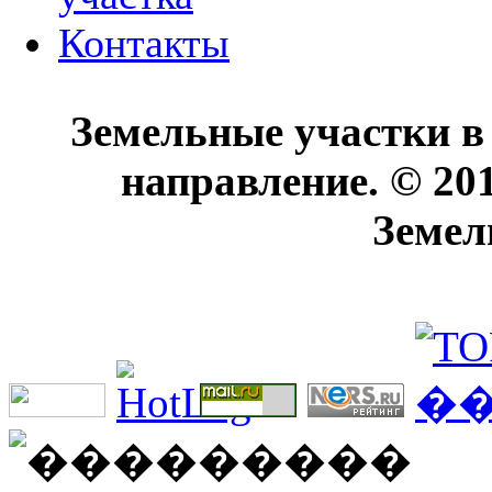
Контакты
Земельные участки в
направление. © 20
Земел